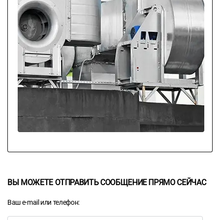
ВЫ МОЖЕТЕ ОТПРАВИТЬ СООБЩЕНИЕ ПРЯМО СЕЙЧАС
Ваш e-mail или телефон: