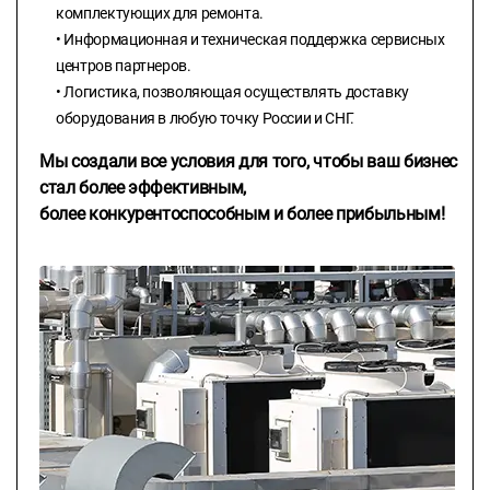
комплектующих для ремонта.
• Информационная и техническая поддержка сервисных
центров партнеров.
• Логистика, позволяющая осуществлять доставку
оборудования в любую точку России и СНГ.
Мы создали все условия для того, чтобы ваш бизнес
стал более эффективным,
более конкурентоспособным и более прибыльным!