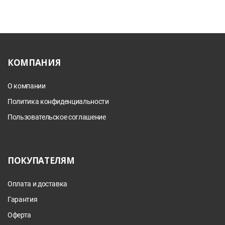
КОМПАНИЯ
О компании
Политика конфиденциальности
Пользовательское соглашение
ПОКУПАТЕЛЯМ
Оплата и доставка
Гарантия
Оферта