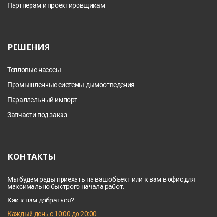
Партнерам и проектировщикам
РЕШЕНИЯ
Тепловые насосы
Промышленные системы дымоотведения
Параллельный импорт
Запчасти под заказ
КОНТАКТЫ
Мы будем рады приехать на ваш объект или к вам в офис для
максимально быстрого начала работ.
Как к нам добраться?
Каждый день с 10:00 до 20:00