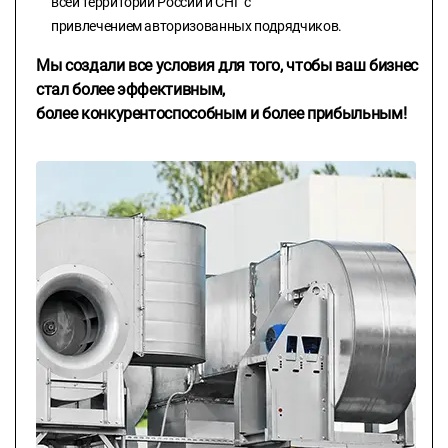
всей территории России и СНГ с
привлечением авторизованных подрядчиков.
Мы создали все условия для того, чтобы ваш бизнес
стал более эффективным,
более конкурентоспособным и более прибыльным!