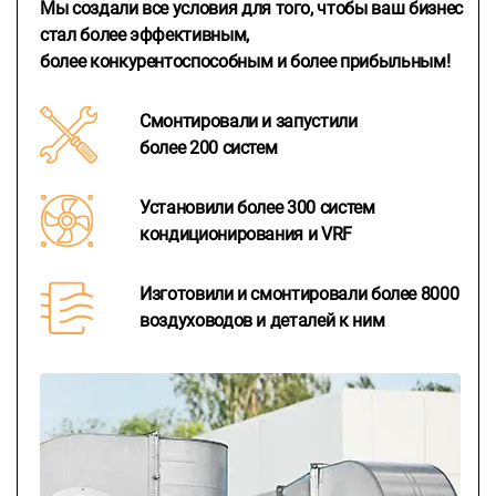
Мы создали все условия для того, чтобы ваш бизнес
стал более эффективным,
более конкурентоспособным и более прибыльным!
Смонтировали и запустили
более 200 систем
Установили более 300 систем
кондиционирования и VRF
Изготовили и смонтировали более 8000
воздуховодов и деталей к ним