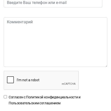
Согласен с
Политикой конфиденциальности
и
Пользовательским соглашением