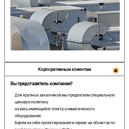
Корпоративным клиентам
Вы представитель компании?
Для крупных заказчиков мы предлагаем специальную
ценовую политику
на весь имеющийся спектр климатического
оборудования.
Берем на себя проектирование и сервис на объектах по