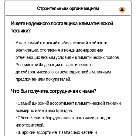
Строительным организациям
Ищете надежного поставщика климатической
техники?
У нас самый широкий выбор решений в области
вентиляции, отопления и кондиционирования,
отвечающих любым условиям климатических поясов
Российской Федерации от арктического
до субтропического, отвечающих любым личным
предпочтениям покупателей.
Что Вы получите, сотрудничая с нами?
• Самый широкий ассортимент климатической техники
всемирно известных брендов.
• Обеспечение оборудования гарантиями заводов-
изготовителей.
• Широкий ассортимент запасных частей и