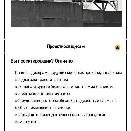
Проектировщикам
Вы проектировщик? Отлично!
Являясь дилерами ведущих мировых производителей, мы
предлагаем представителям
крупного, среднего бизнеса или частным заказчикам
качественное климатическое
оборудование, которое обеспечит идеальный климат в
любых помещениях: от жилых
квартир до производственных цехов и складских
комплексов.