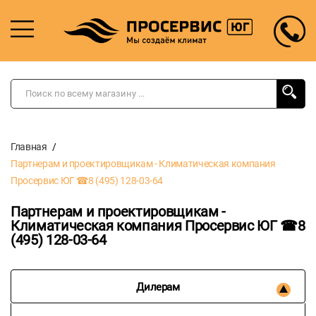
Главная
Партнерам и проектировщикам - Климатическая компания
Просервис ЮГ ☎8 (495) 128-03-64
Партнерам и проектировщикам -
Климатическая компания Просервис ЮГ ☎8
(495) 128-03-64
Дилерам