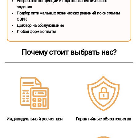
Разработка концепции и подготовка технического
задания
Подбор оптимальных технических решений по системам
ОВИК
Договор на обслуживание
Любая форма оплаты
Почему стоит выбрать нас?
Индивидуальный расчет цен
Гарантийные обязательства