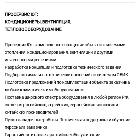
ПРОСЕРВИС ЮГ:
КОНДИЦИОНЕРЫ, ВЕНТИЛЯЦИЯ,
ТЕПЛОВОЕ ОБОРУДОВАНИЕ
Просервис Юг - комплексное оснащение объектов системами
отопления, кондиционирования, вентиляции и другими
инженерными решениями:
Разработка концепции и подготовка технического задания
Подбор оптимальных технических решений по системам ОВИК
Подготовка предложений по комплектации объекта заказчика
любым климатическим оборудованием
Поставка широкого спектра оборудования в любой регион РФ,
включая российских, корейских, европейских, японских и
китайских производителей
Пуско-наладочные работы. Техническая поддержка и обучение
персонала заказчика
Гарантийное и послегарантийное обслуживание