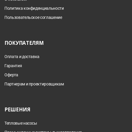
Политика конфиденциальности
Пользовательское соглашение
ПОКУПАТЕЛЯМ
Оплата и доставка
Гарантия
Оферта
Партнерам и проектировщикам
РЕШЕНИЯ
Тепловые насосы