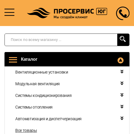
Каталог
Вентиляционные установки
Модульная вентиляция
Системы кондиционирования
Системы отопления
Автоматизация и диспетчеризация
Все товары