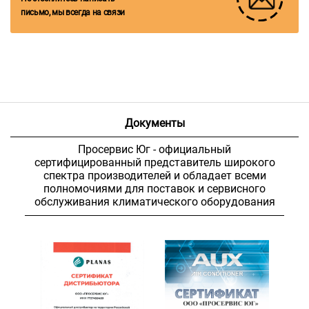
письмо, мы всегда на связи
Документы
Просервис Юг - официальный
сертифицированный представитель широкого
спектра производителей и обладает всеми
полномочиями для поставок и сервисного
обслуживания климатического оборудования