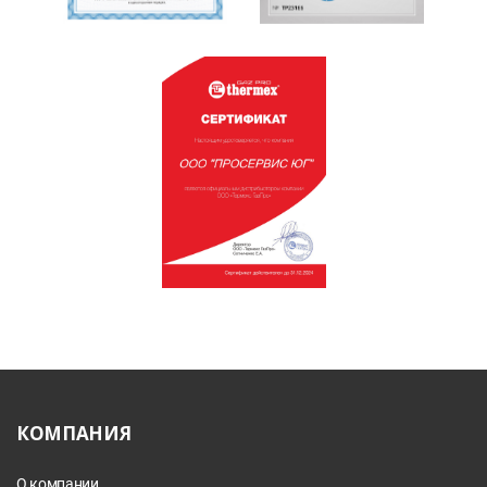
КОМПАНИЯ
О компании