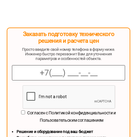
Заказать подготовку технического
решения и расчета цен
Просто введите свой номер телефона в форму ниже.
Инженер быстро перезвонит Вам для уточнения
параметров и особенностей объекта.
Согласен с
Политикой конфиденциальности
и
Пользовательским соглашением
Решение и оборудование под ваш бюджет