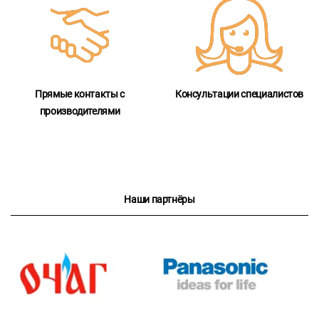
Прямые контакты с
Консультации специалистов
производителями
Наши партнёры