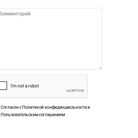
Согласен с
Политикой конфиденциальности
и
Пользовательским соглашением