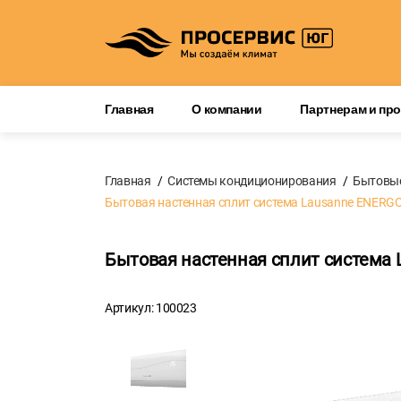
Главная
О компании
Партнерам и пр
Главная
Системы кондиционирования
Бытовы
Бытовая настенная сплит система Lausanne ENERG
Бытовая настенная сплит система
Артикул: 100023