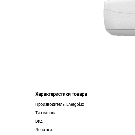
Характеристики товара
Производитель: Energolux
Тип канала:
Вид:
Лопатки: