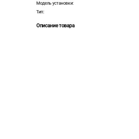
Модель установки:
Тип:
Описание товара