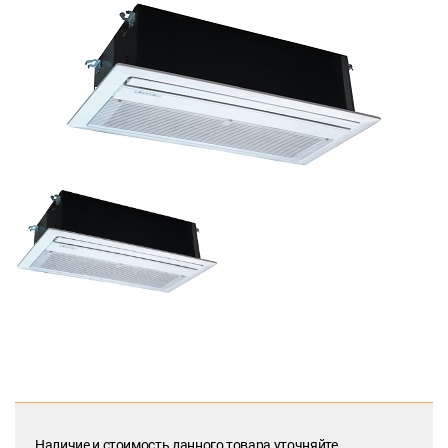
Наличие и стоимость данного товара уточняйте.