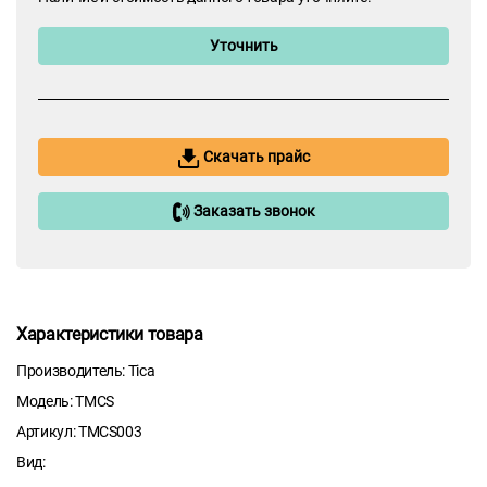
Уточнить
Скачать прайс
Заказать звонок
Характеристики товара
Производитель: Tica
Модель: TMCS
Артикул: TMCS003
Вид: