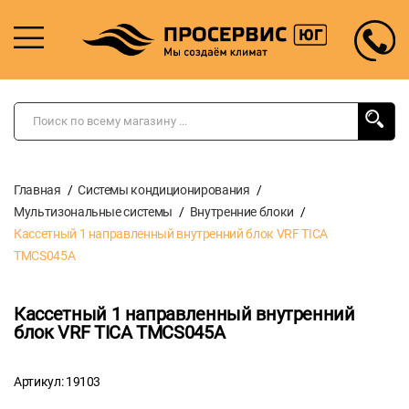
Главная
Системы кондиционирования
Мультизональные системы
Внутренние блоки
Кассетный 1 направленный внутренний блок VRF TICA
TMCS045A
Кассетный 1 направленный внутренний
блок VRF TICA TMCS045A
Артикул: 19103