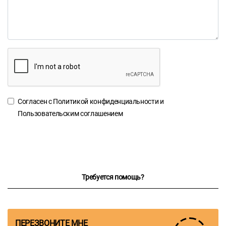
Согласен с
Политикой конфиденциальности
и
Пользовательским соглашением
Требуется помощь?
ПЕРЕЗВОНИТЕ МНЕ