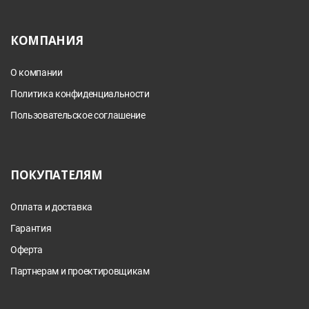
КОМПАНИЯ
О компании
Политика конфиденциальности
Пользовательское соглашение
ПОКУПАТЕЛЯМ
Оплата и доставка
Гарантия
Оферта
Партнерам и проектировщикам