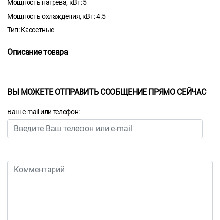
Мощность нагрева, кВт: 5
Мощность охлаждения, кВт: 4.5
Тип: Кассетные
Описание товара
ВЫ МОЖЕТЕ ОТПРАВИТЬ СООБЩЕНИЕ ПРЯМО СЕЙЧАС
Ваш e-mail или телефон: