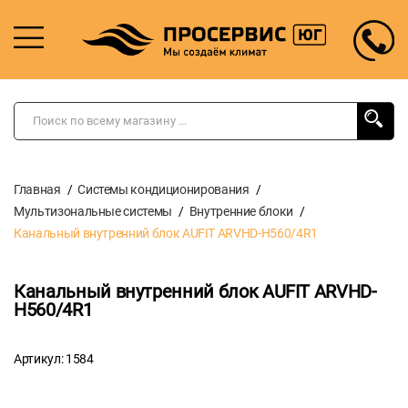
Главная
Системы кондиционирования
Мультизональные системы
Внутренние блоки
Канальный внутренний блок AUFIT ARVHD-H560/4R1
Канальный внутренний блок AUFIT ARVHD-
H560/4R1
Артикул: 1584