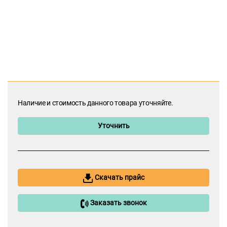
Наличие и стоимость данного товара уточняйте.
Уточнить
Скачать прайс
Заказать звонок