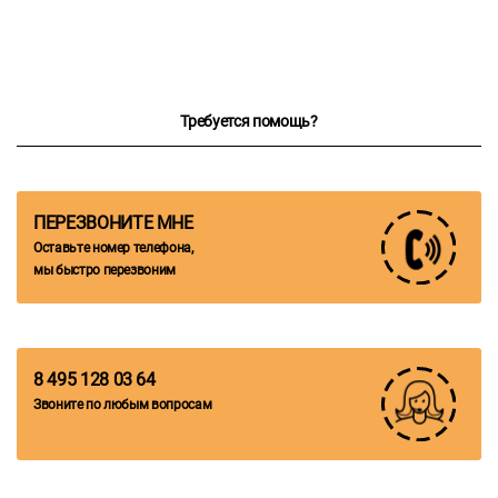
Требуется помощь?
ПЕРЕЗВОНИТЕ МНЕ
Оставьте номер телефона,
мы быстро перезвоним
8 495 128 03 64
Звоните по любым вопросам