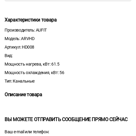
Характеристики товара
Производитель: AUFIT
Модель: ARVHD
Артикул: HD008
Вид:
Мощность нагрева, кВт: 61.5
Мощность охлаждения, кВт: 56
Тип: Канальные
Описание товара
ВЫ МОЖЕТЕ ОТПРАВИТЬ СООБЩЕНИЕ ПРЯМО СЕЙЧАС
Ваш e-mail или телефон: