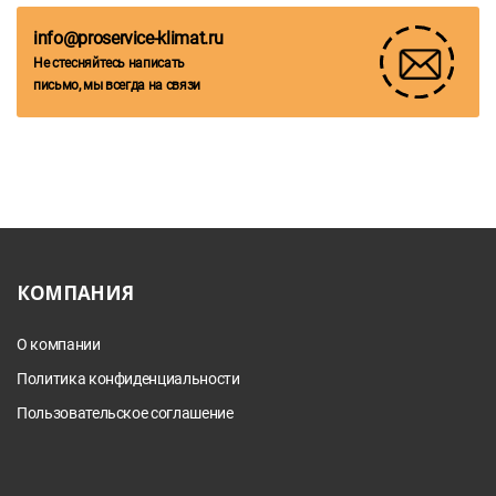
info@proservice-klimat.ru
Не стесняйтесь написать
письмо, мы всегда на связи
КОМПАНИЯ
О компании
Политика конфиденциальности
Пользовательское соглашение