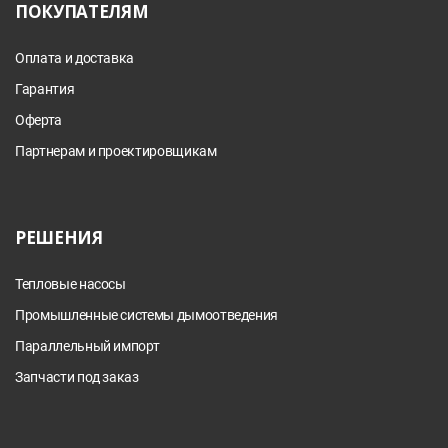
ПОКУПАТЕЛЯМ
Оплата и доставка
Гарантия
Оферта
Партнерам и проектировщикам
РЕШЕНИЯ
Тепловые насосы
Промышленные системы дымоотведения
Параллельный импорт
Запчасти под заказ