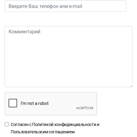
Согласен с
Политикой конфиденциальности
и
Пользовательским соглашением