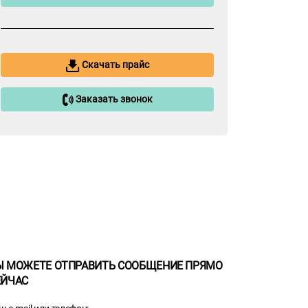
Скачать прайс
Заказать звонок
Ы МОЖЕТЕ ОТПРАВИТЬ СООБЩЕНИЕ ПРЯМО
ЕЙЧАС