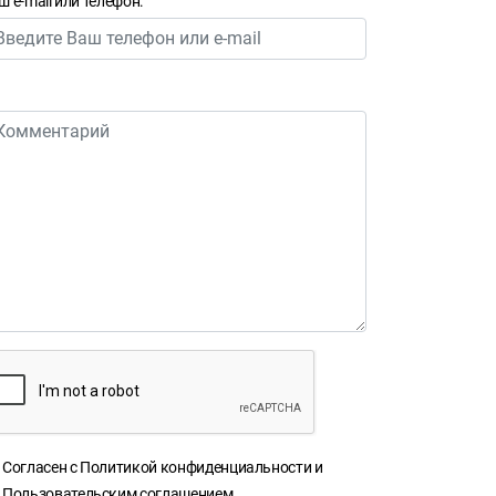
ш e-mail или телефон:
Согласен с
Политикой конфиденциальности
и
Пользовательским соглашением