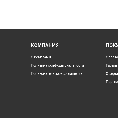
КОМПАНИЯ
ПОК
О компании
Оплата
Политика конфиденциальности
Гарант
Пользовательское соглашение
Оферт
Партне