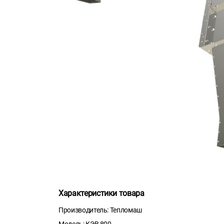
Характеристики товара
Производитель: Тепломаш
Модель: КЭВ 800