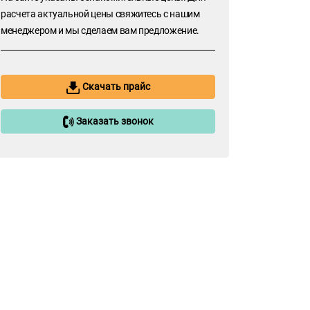
расчета актуальной цены свяжитесь с нашим
менеджером и мы сделаем вам предложение.
Скачать прайс
Заказать звонок