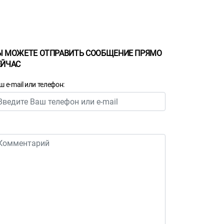
Ы МОЖЕТЕ ОТПРАВИТЬ СООБЩЕНИЕ ПРЯМО
ЕЙЧАС
ш e-mail или телефон: