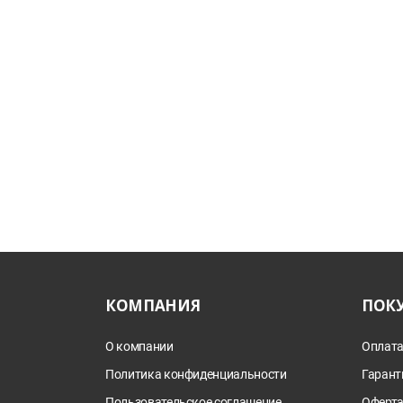
КОМПАНИЯ
ПОК
О компании
Оплата
Политика конфиденциальности
Гарант
Пользовательское соглашение
Оферт