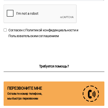
Согласен с
Политикой конфиденциальности
и
Пользовательским соглашением
Требуется помощь?
ПЕРЕЗВОНИТЕ МНЕ
Оставьте номер телефона,
мы быстро перезвоним