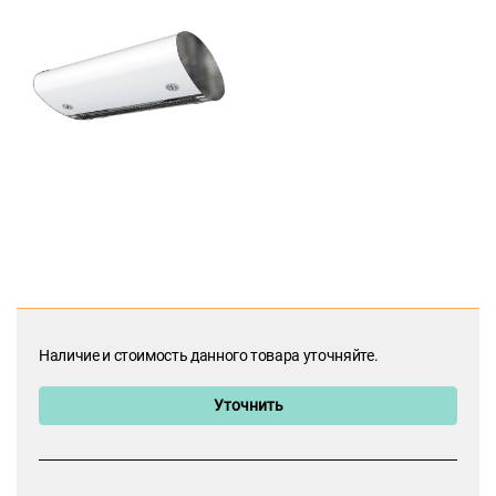
Наличие и стоимость данного товара уточняйте.
Уточнить