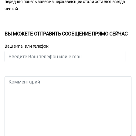
передняя панель завес из нержавеющей стали остается всегда
чистой.
ВЫ МОЖЕТЕ ОТПРАВИТЬ СООБЩЕНИЕ ПРЯМО СЕЙЧАС
Ваш e-mail или телефон: