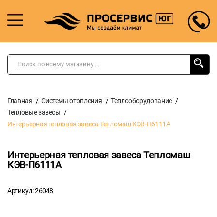
Главная
Системы отопления
Теплооборудование
Тепловые завесы
Интерьерная тепловая завеса Тепломаш КЭВ-П6111A
Интерьерная тепловая завеса Тепломаш
КЭВ-П6111A
Артикул: 26048