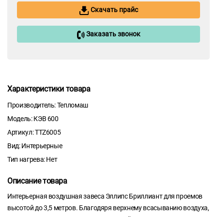
Скачать прайс
Заказать звонок
Характеристики товара
Производитель: Тепломаш
Модель: КЭВ 600
Артикул: TTZ6005
Вид: Интерьерные
Тип нагрева: Нет
Описание товара
Интерьерная воздушная завеса Эллипс Бриллиант для проемов
высотой до 3,5 метров. Благодяря верхнему всасыванию воздуха,