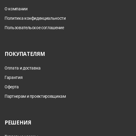
О компании
Политика конфиденциальности
Пользовательское соглашение
ПОКУПАТЕЛЯМ
Оплата и доставка
Гарантия
Оферта
Партнерам и проектировщикам
РЕШЕНИЯ