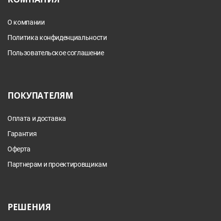
О компании
Политика конфиденциальности
Пользовательское соглашение
ПОКУПАТЕЛЯМ
Оплата и доставка
Гарантия
Оферта
Партнерам и проектировщикам
РЕШЕНИЯ