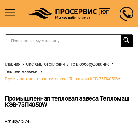
Главная
Системы отопления
Теплооборудование
Тепловые завесы
Промышленная тепловая завеса Тепломаш КЭВ-75П4050W
Промышленная тепловая завеса Тепломаш
КЭВ-75П4050W
Артикул: 3246