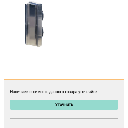
Наличие и стоимость данного товара уточняйте.
Уточнить