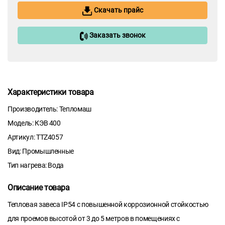
Скачать прайс
Заказать звонок
Характеристики товара
Производитель: Тепломаш
Модель: КЭВ 400
Артикул: TTZ4057
Вид: Промышленные
Тип нагрева: Вода
Описание товара
Тепловая завеса IP54 с повышенной коррозионной стойкостью
для проемов высотой от 3 до 5 метров в помещениях с