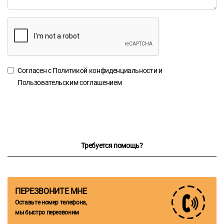
Согласен с
Политикой конфиденциальности
и
Пользовательским соглашением
Требуется помощь?
ПЕРЕЗВОНИТЕ МНЕ
Оставьте номер телефона,
мы быстро перезвоним