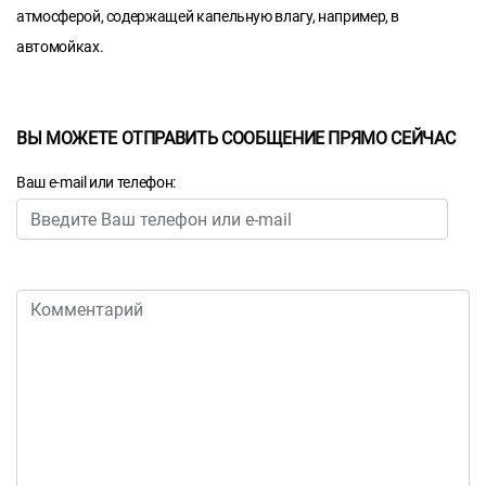
атмосферой, содержащей капельную влагу, например, в
автомойках.
ВЫ МОЖЕТЕ ОТПРАВИТЬ СООБЩЕНИЕ ПРЯМО СЕЙЧАС
Ваш e-mail или телефон: