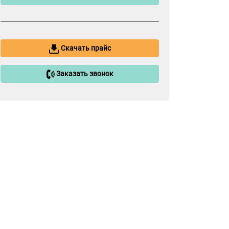
Скачать прайс
Заказать звонок