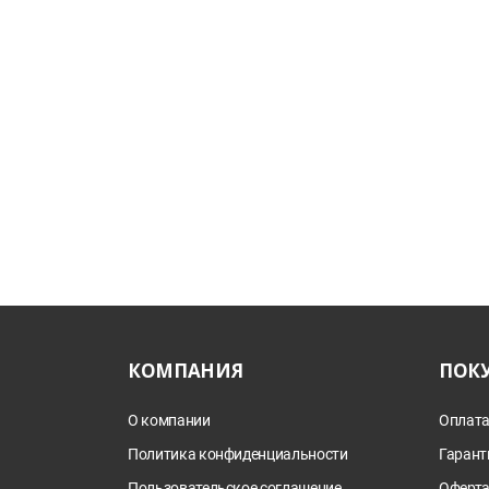
КОМПАНИЯ
ПОК
О компании
Оплата
Политика конфиденциальности
Гарант
Пользовательское соглашение
Оферт