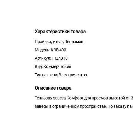
Характеристики товара
Производитель: Тепломаш
Модель: КЭВ 400
Артикул: TTZ4018
Вид: Коммерческие
Тип нагрева: Электричество
Описание товара
Тепловая завеса Комфорт для проемов высотой от 3
завесы в ограниченном пространстве. По заказу па