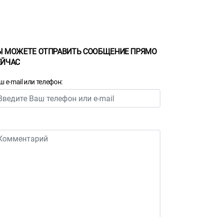
Ы МОЖЕТЕ ОТПРАВИТЬ СООБЩЕНИЕ ПРЯМО
ЕЙЧАС
ш e-mail или телефон: