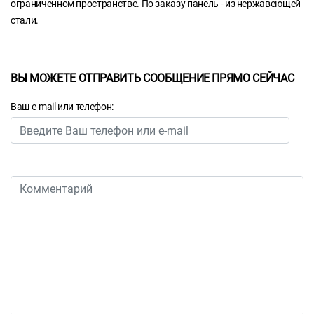
ограниченном пространстве. По заказу панель - из нержавеющей
стали.
ВЫ МОЖЕТЕ ОТПРАВИТЬ СООБЩЕНИЕ ПРЯМО СЕЙЧАС
Ваш e-mail или телефон: