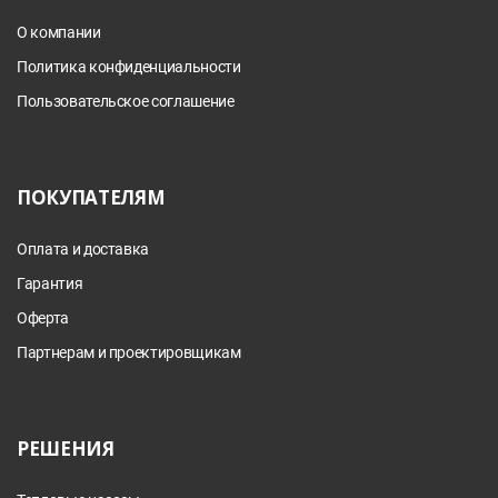
О компании
Политика конфиденциальности
Пользовательское соглашение
ПОКУПАТЕЛЯМ
Оплата и доставка
Гарантия
Оферта
Партнерам и проектировщикам
РЕШЕНИЯ