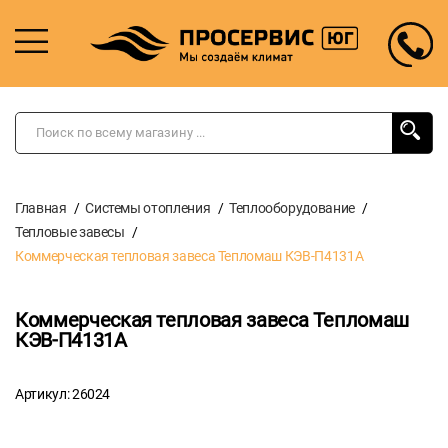
Главная
Системы отопления
Теплооборудование
Тепловые завесы
Коммерческая тепловая завеса Тепломаш КЭВ-П4131A
Коммерческая тепловая завеса Тепломаш
КЭВ-П4131A
Артикул: 26024