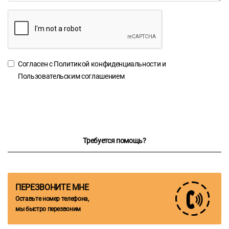
Согласен с
Политикой конфиденциальности
и
Пользовательским соглашением
Требуется помощь?
ПЕРЕЗВОНИТЕ МНЕ
Оставьте номер телефона,
мы быстро перезвоним