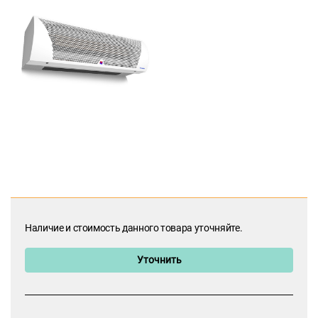
Наличие и стоимость данного товара уточняйте.
Уточнить