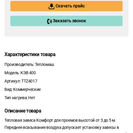
Скачать прайс
Заказать звонок
Характеристики товара
Производитель: Тепломаш
Модель: КЭВ 400
Артикул: TTZ4017
Вид: Коммерческие
Тип нагрева: Нет
Описание товара
Тепловая завеса Комфорт для проемов высотой от 3 до 5 м.
Переднее всасывание воздуха допускает установку завесы в