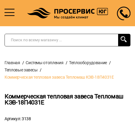
Главная
Системы отопления
Теплооборудование
Тепловые завесы
Коммерческая тепловая завеса Тепломаш КЭВ-18П4031Е
Коммерческая тепловая завеса Тепломаш
КЭВ-18П4031Е
Артикул: 3138