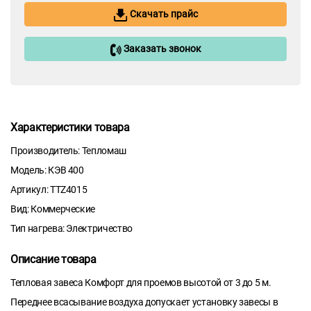
Скачать прайс
Заказать звонок
Характеристики товара
Производитель: Тепломаш
Модель: КЭВ 400
Артикул: TTZ4015
Вид: Коммерческие
Тип нагрева: Электричество
Описание товара
Тепловая завеса Комфорт для проемов высотой от 3 до 5 м.
Переднее всасывание воздуха допускает установку завесы в