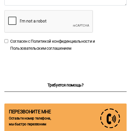
Согласен с
Политикой конфиденциальности
и
Пользовательским соглашением
Требуется помощь?
ПЕРЕЗВОНИТЕ МНЕ
Оставьте номер телефона,
мы быстро перезвоним