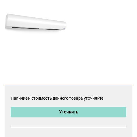
Наличие и стоимость данного товара уточняйте.
Уточнить