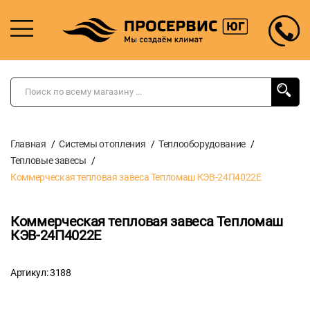
Главная
Системы отопления
Теплооборудование
Тепловые завесы
Коммерческая тепловая завеса Тепломаш КЭВ-24П4022Е
Коммерческая тепловая завеса Тепломаш
КЭВ-24П4022Е
Артикул: 3188