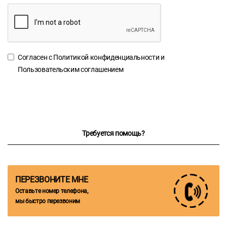
Согласен с
Политикой конфиденциальности
и
Пользовательским соглашением
Требуется помощь?
ПЕРЕЗВОНИТЕ МНЕ
Оставьте номер телефона,
мы быстро перезвоним