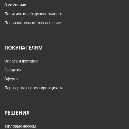
О компании
Политика конфиденциальности
Пользовательское соглашение
ПОКУПАТЕЛЯМ
Оплата и доставка
Гарантия
Оферта
Партнерам и проектировщикам
РЕШЕНИЯ
Тепловые насосы