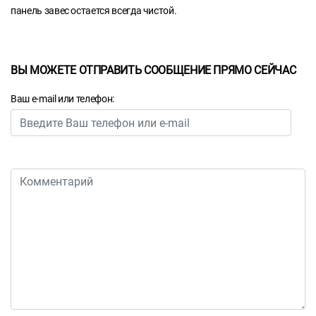
панель завес остается всегда чистой.
ВЫ МОЖЕТЕ ОТПРАВИТЬ СООБЩЕНИЕ ПРЯМО СЕЙЧАС
Ваш e-mail или телефон: