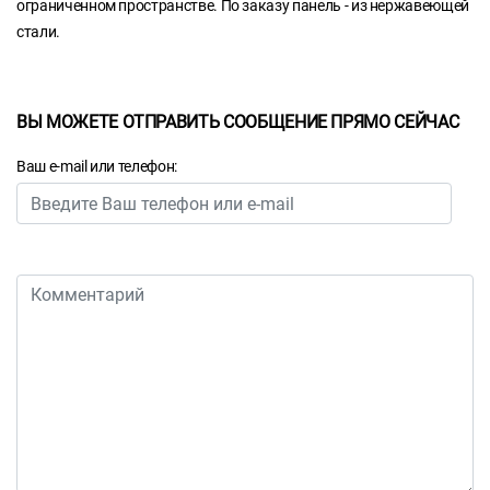
ограниченном пространстве. По заказу панель - из нержавеющей
стали.
ВЫ МОЖЕТЕ ОТПРАВИТЬ СООБЩЕНИЕ ПРЯМО СЕЙЧАС
Ваш e-mail или телефон: