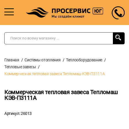
Главная
Системы отопления
Теплооборудование
Тепловые завесы
Коммерческая тепловая завеса Тепломаш КЭВ-П3111A
Коммерческая тепловая завеса Тепломаш
КЭВ-П3111A
Артикул: 26013