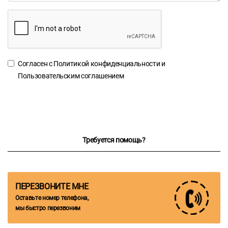
Согласен с
Политикой конфиденциальности
и
Пользовательским соглашением
Требуется помощь?
ПЕРЕЗВОНИТЕ МНЕ
Оставьте номер телефона,
мы быстро перезвоним