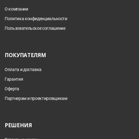
О компании
Политика конфиденциальности
Пользовательское соглашение
ПОКУПАТЕЛЯМ
Оплата и доставка
Гарантия
Оферта
Партнерам и проектировщикам
РЕШЕНИЯ