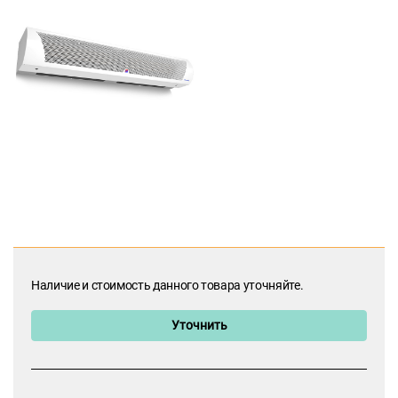
Наличие и стоимость данного товара уточняйте.
Уточнить