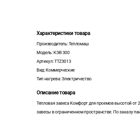
Характеристики товара
Производитель: Тепломаш
Модель: КЭВ 300
Артикул: TTZ3013
Вид: Коммерческие
Тип нагрева: Электричество
Описание товара
Тепловая завеса Комфорт для проемов высотой от 2 
завесы в ограниченном пространстве. По заказу па