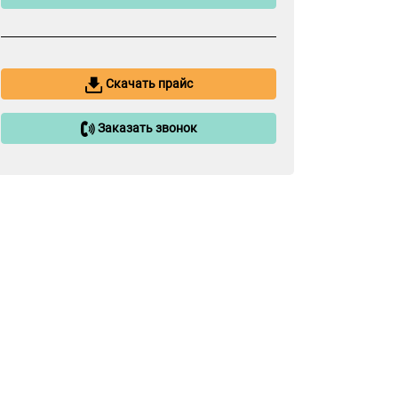
Скачать прайс
Заказать звонок