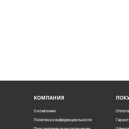
КОМПАНИЯ
ПОК
О компании
Оплата
Политика конфиденциальности
Гарант
Пользовательское соглашение
Оферт