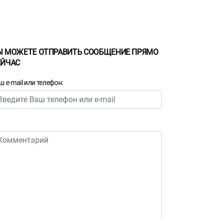
Ы МОЖЕТЕ ОТПРАВИТЬ СООБЩЕНИЕ ПРЯМО
ЕЙЧАС
ш e-mail или телефон: