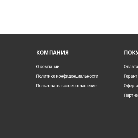
КОМПАНИЯ
ПОК
О компании
Оплата
Политика конфиденциальности
Гарант
Пользовательское соглашение
Оферт
Партне