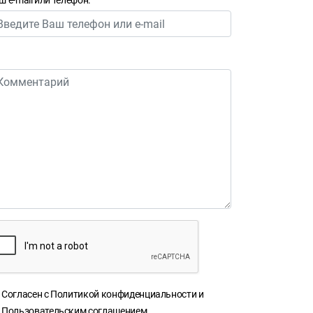
ш e-mail или телефон:
Согласен с
Политикой конфиденциальности
и
Пользовательским соглашением