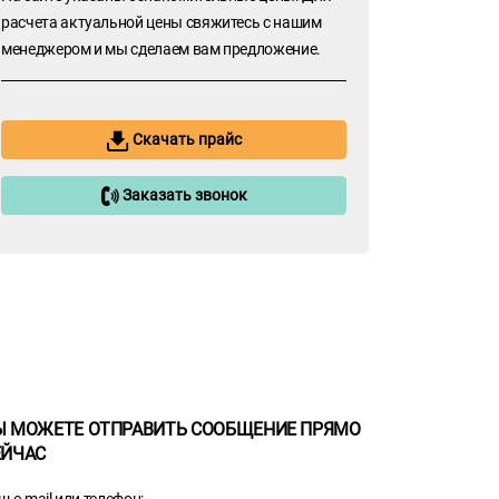
расчета актуальной цены свяжитесь с нашим
менеджером и мы сделаем вам предложение.
Скачать прайс
Заказать звонок
Ы МОЖЕТЕ ОТПРАВИТЬ СООБЩЕНИЕ ПРЯМО
ЕЙЧАС