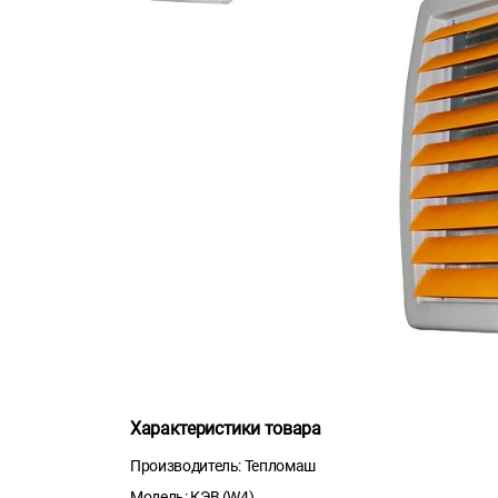
Характеристики товара
Производитель: Тепломаш
Модель: КЭВ (W4)