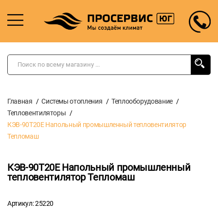
Главная
Системы отопления
Теплооборудование
Тепловентиляторы
КЭВ-90Т20Е Напольный промышленный тепловентилятор
Тепломаш
КЭВ-90Т20Е Напольный промышленный
тепловентилятор Тепломаш
Артикул: 25220