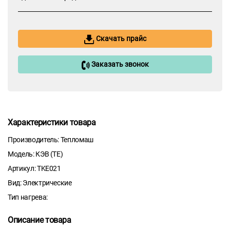
Скачать прайс
Заказать звонок
Характеристики товара
Производитель: Тепломаш
Модель: КЭВ (ТE)
Артикул: TKE021
Вид: Электрические
Тип нагрева:
Описание товара