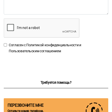
Согласен с
Политикой конфиденциальности
и
Пользовательским соглашением
Требуется помощь?
ПЕРЕЗВОНИТЕ МНЕ
Оставьте номер телефона,