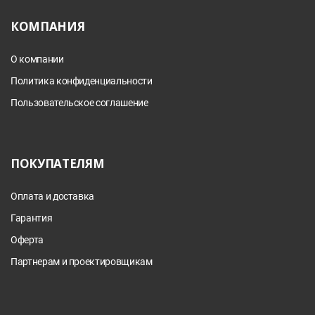
КОМПАНИЯ
О компании
Политика конфиденциальности
Пользовательское соглашение
ПОКУПАТЕЛЯМ
Оплата и доставка
Гарантия
Оферта
Партнерам и проектировщикам