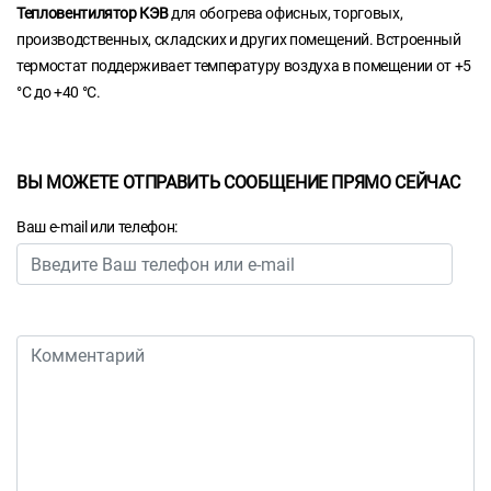
Тепловентилятор КЭВ
для обогрева офисных, торговых,
производственных, складских и других помещений. Встроенный
термостат поддерживает температуру воздуха в помещении от +5
°С до +40 °С.
ВЫ МОЖЕТЕ ОТПРАВИТЬ СООБЩЕНИЕ ПРЯМО СЕЙЧАС
Ваш e-mail или телефон: