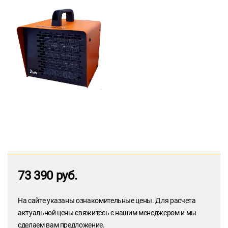
73 390 руб.
На сайте указаны ознакомительные цены. Для расчета
актуальной цены свяжитесь с нашим менеджером и мы
сделаем вам предложение.