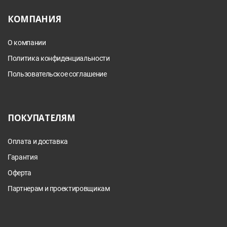
КОМПАНИЯ
О компании
Политика конфиденциальности
Пользовательское соглашение
ПОКУПАТЕЛЯМ
Оплата и доставка
Гарантия
Оферта
Партнерам и проектировщикам