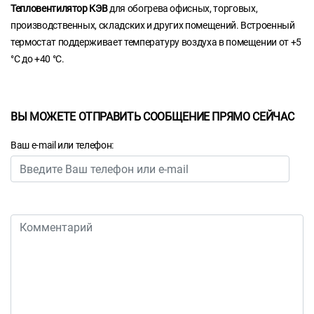
Тепловентилятор КЭВ
для обогрева офисных, торговых,
производственных, складских и других помещений. Встроенный
термостат поддерживает температуру воздуха в помещении от +5
°С до +40 °С.
ВЫ МОЖЕТЕ ОТПРАВИТЬ СООБЩЕНИЕ ПРЯМО СЕЙЧАС
Ваш e-mail или телефон: