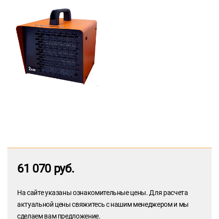
61 070 руб.
На сайте указаны ознакомительные цены. Для расчета
актуальной цены свяжитесь с нашим менеджером и мы
сделаем вам предложение.