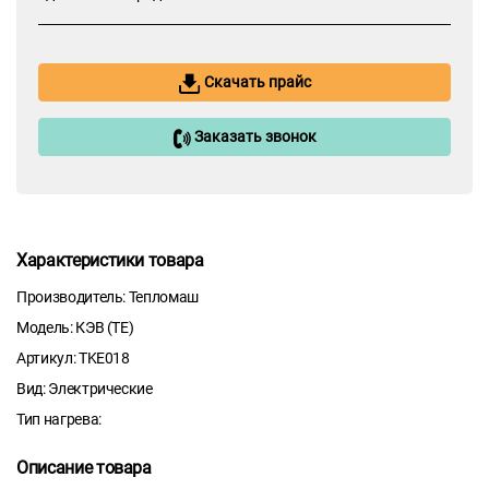
Скачать прайс
Заказать звонок
Характеристики товара
Производитель: Тепломаш
Модель: КЭВ (ТE)
Артикул: TKE018
Вид: Электрические
Тип нагрева:
Описание товара