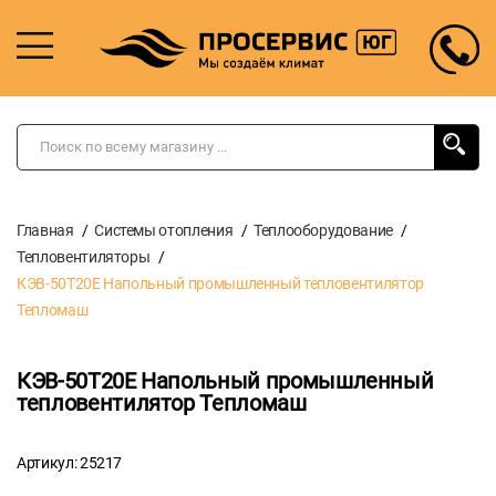
Главная
Системы отопления
Теплооборудование
Тепловентиляторы
КЭВ-50Т20Е Напольный промышленный тепловентилятор
Тепломаш
КЭВ-50Т20Е Напольный промышленный
тепловентилятор Тепломаш
Артикул: 25217