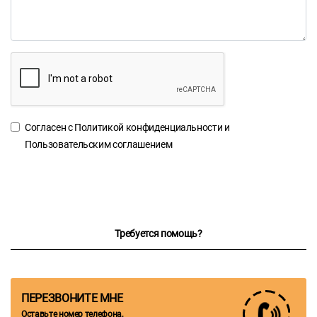
Согласен с
Политикой конфиденциальности
и
Пользовательским соглашением
Требуется помощь?
ПЕРЕЗВОНИТЕ МНЕ
Оставьте номер телефона,