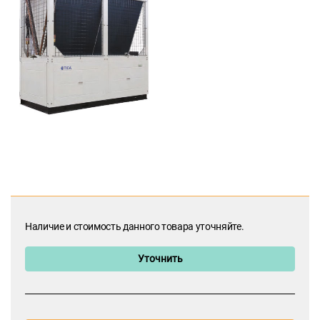
Наличие и стоимость данного товара уточняйте.
Уточнить