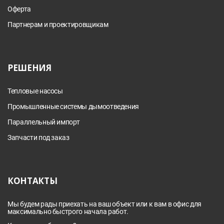
Оферта
Партнерам и проектировщикам
РЕШЕНИЯ
Тепловые насосы
Промышленные системы дымоотведения
Параллельный импорт
Запчасти под заказ
КОНТАКТЫ
Мы будем рады приехать на ваш объект или к вам в офис для
максимально быстрого начала работ.