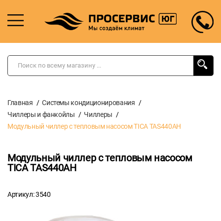
Главная
Системы кондиционирования
Чиллеры и фанкойлы
Чиллеры
Модульный чиллер с тепловым насосом TICA TAS440AH
Модульный чиллер с тепловым насосом
TICA TAS440AH
Артикул: 3540