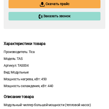
Скачать прайс
Заказать звонок
Характеристики товара
Производитель: Tica
Модель: TAS
Артикул: TAS004
Вид: Модульные
Мощность нагрева, кВт: 450
Мощность охлаждения, кВт: 440
Описание товара
Модульный чиллер большой мощности (тепловой насос)