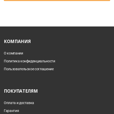
КОМПАНИЯ
О компании
Политика конфиденциальности
Пользовательское соглашение
ПОКУПАТЕЛЯМ
Оплата и доставка
Гарантия