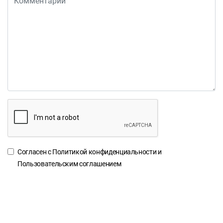
Согласен с
Политикой конфиденциальности
и
Пользовательским соглашением