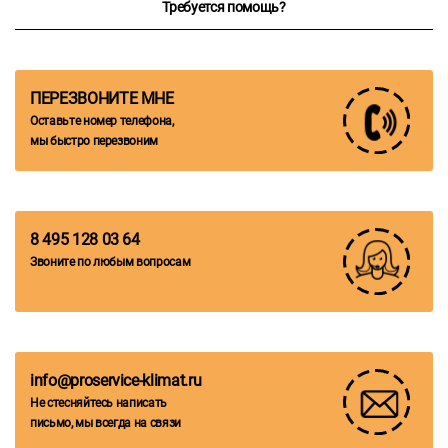
Требуется помощь?
ПЕРЕЗВОНИТЕ МНЕ
Оставьте номер телефона,
мы быстро перезвоним
8 495 128 03 64
Звоните по любым вопросам
info@proservice-klimat.ru
Не стесняйтесь написать
письмо, мы всегда на связи