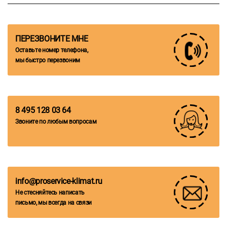
ПЕРЕЗВОНИТЕ МНЕ
Оставьте номер телефона,
мы быстро перезвоним
8 495 128 03 64
Звоните по любым вопросам
info@proservice-klimat.ru
Не стесняйтесь написать
письмо, мы всегда на связи