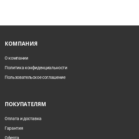
КОМПАНИЯ
О компании
Политика конфиденциальности
Пользовательское соглашение
ПОКУПАТЕЛЯМ
Оплата и доставка
Гарантия
Оферта