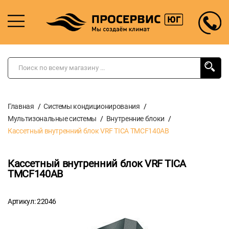
Главная
Системы кондиционирования
Мультизональные системы
Внутренние блоки
Кассетный внутренний блок VRF TICA TMCF140AB
Кассетный внутренний блок VRF TICA
TMCF140AB
Артикул: 22046