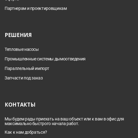
Партнерам и проектировщикам
РЕШЕНИЯ
Тепловые насосы
Промышленные системы дымоотведения
Параллельный импорт
Запчасти под заказ
КОНТАКТЫ
Мы будем рады приехать на ваш объект или к вам в офис для
максимально быстрого начала работ.
Как к нам добраться?