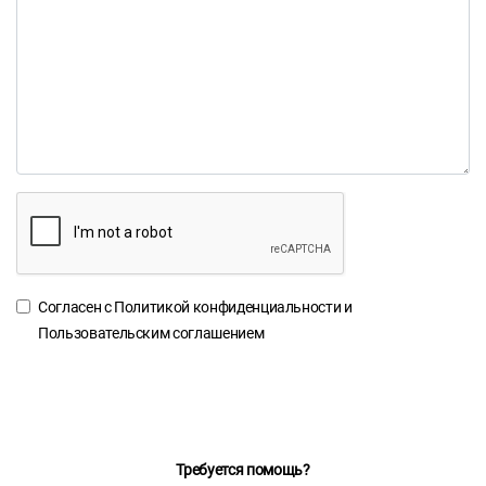
Согласен с
Политикой конфиденциальности
и
Пользовательским соглашением
Требуется помощь?