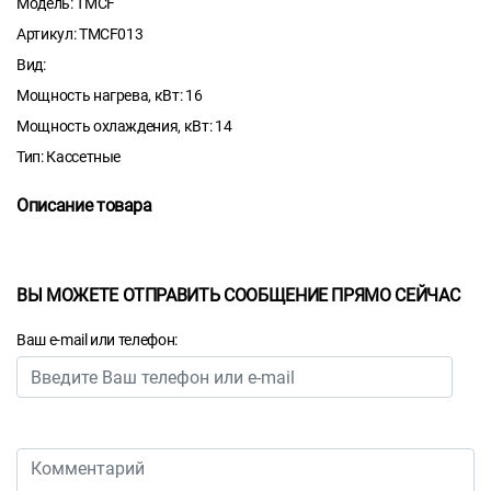
Модель: TMCF
Артикул: TMCF013
Вид:
Мощность нагрева, кВт: 16
Мощность охлаждения, кВт: 14
Тип: Кассетные
Описание товара
ВЫ МОЖЕТЕ ОТПРАВИТЬ СООБЩЕНИЕ ПРЯМО СЕЙЧАС
Ваш e-mail или телефон: