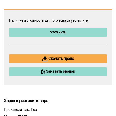
Наличие и стоимость данного товара уточняйте.
Уточнить
Скачать прайс
Заказать звонок
Характеристики товара
Производитель: Tica