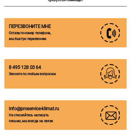
ПЕРЕЗВОНИТЕ МНЕ
Оставьте номер телефона,
мы быстро перезвоним
8 495 128 03 64
Звоните по любым вопросам
info@proservice-klimat.ru
Не стесняйтесь написать
письмо, мы всегда на связи