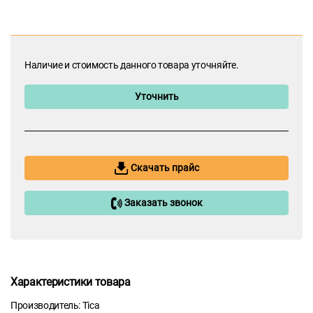
Наличие и стоимость данного товара уточняйте.
Уточнить
Скачать прайс
Заказать звонок
Характеристики товара
Производитель: Tica