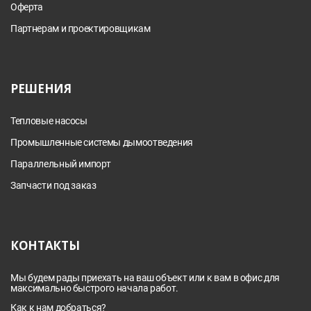
Оферта
Партнерам и проектировщикам
РЕШЕНИЯ
Тепловые насосы
Промышленные системы дымоотведения
Параллельный импорт
Запчасти под заказ
КОНТАКТЫ
Мы будем рады приехать на ваш объект или к вам в офис для
максимально быстрого начала работ.
Как к нам добраться?