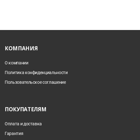
КОМПАНИЯ
О компании
Политика конфиденциальности
Пользовательское соглашение
ПОКУПАТЕЛЯМ
Оплата и доставка
Гарантия