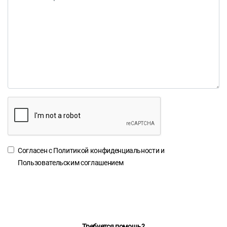
Согласен с
Политикой конфиденциальности
и
Пользовательским соглашением
Требуется помощь?