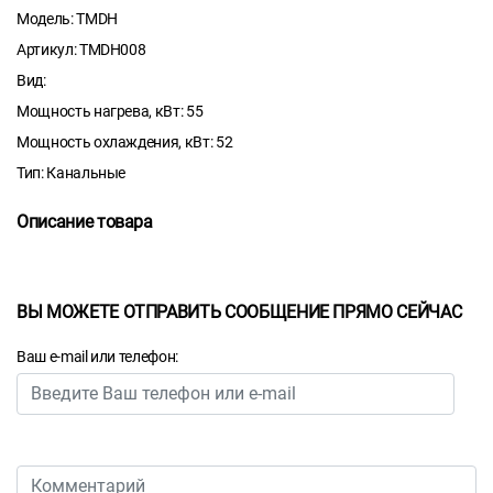
Модель: TMDH
Артикул: TMDH008
Вид:
Мощность нагрева, кВт: 55
Мощность охлаждения, кВт: 52
Тип: Канальные
Описание товара
ВЫ МОЖЕТЕ ОТПРАВИТЬ СООБЩЕНИЕ ПРЯМО СЕЙЧАС
Ваш e-mail или телефон: