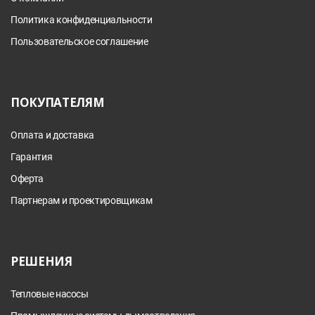
Политика конфиденциальности
Пользовательское соглашение
ПОКУПАТЕЛЯМ
Оплата и доставка
Гарантия
Оферта
Партнерам и проектировщикам
РЕШЕНИЯ
Тепловые насосы