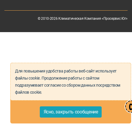
© 2010-2026 Климатическая Компания «Просервис Юг»
Для повышения удобства работы веб-сайт использует
файлы cookie. Продолжение работы с сайтом
подразумевает согласие со сбором данных посредством
файлов cookie.
Ясно, закрыть сообщение