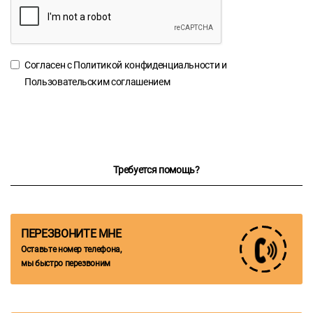
Согласен с
Политикой конфиденциальности
и
Пользовательским соглашением
Требуется помощь?
ПЕРЕЗВОНИТЕ МНЕ
Оставьте номер телефона,
мы быстро перезвоним