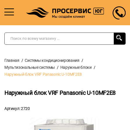
Главная
Системы кондиционирования
Мультизональные системы
Наружные блоки
Наружный блок VRF Panasonic U-10MF2E8
Наружный блок VRF Panasonic U-10MF2E8
Артикул: 2720