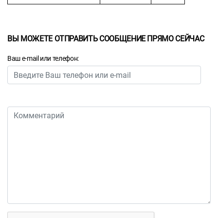
ВЫ МОЖЕТЕ ОТПРАВИТЬ СООБЩЕНИЕ ПРЯМО СЕЙЧАС
Ваш e-mail или телефон: