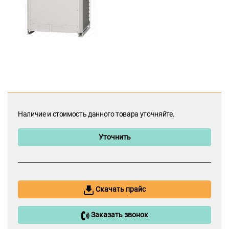
Наличие и стоимость данного товара уточняйте.
Уточнить
Скачать прайс
Заказать звонок