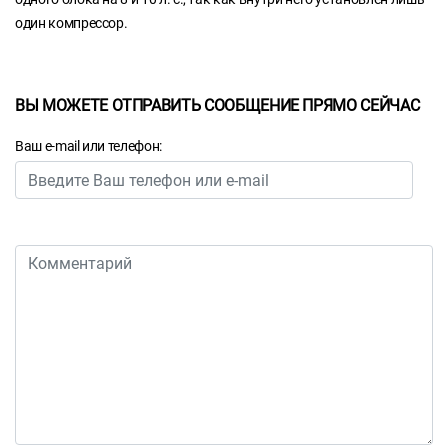
один компрессор.
ВЫ МОЖЕТЕ ОТПРАВИТЬ СООБЩЕНИЕ ПРЯМО СЕЙЧАС
Ваш e-mail или телефон: