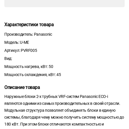
Характеристики товара
Производитель: Panasonic
Модель: U-ME
Артикул: PVRF005
Вид:
Мощность нагрева, кВт: 50
Мощность охлаждения, кВт: 45
Описание товара
Наружные блоки 2-х трубных VRF-систем Panasonic ECO-i
являются одними из самых производительных в своей отрасли.
Модульная структура позволяет объединять блоки в единую
системы, благодаря чему можно получить систему мощностью до
180 кВт. При этом блоки отличаются компактностью и