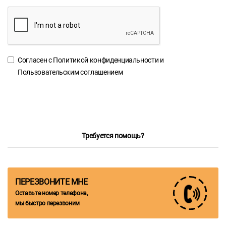
Согласен с
Политикой конфиденциальности
и
Пользовательским соглашением
Требуется помощь?
ПЕРЕЗВОНИТЕ МНЕ
Оставьте номер телефона,
мы быстро перезвоним