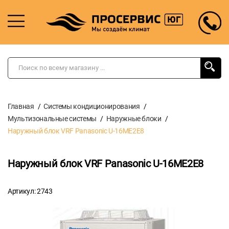
Главная
Системы кондиционирования
Мультизональные системы
Наружные блоки
Наружный блок VRF Panasonic U-16ME2E8
Наружный блок VRF Panasonic U-16ME2E8
Артикул: 2743