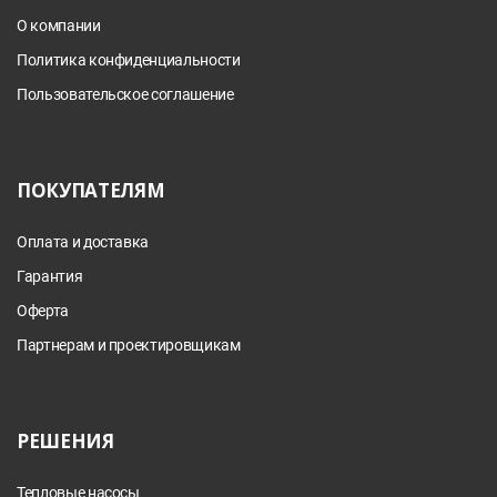
О компании
Политика конфиденциальности
Пользовательское соглашение
ПОКУПАТЕЛЯМ
Оплата и доставка
Гарантия
Оферта
Партнерам и проектировщикам
РЕШЕНИЯ
Тепловые насосы