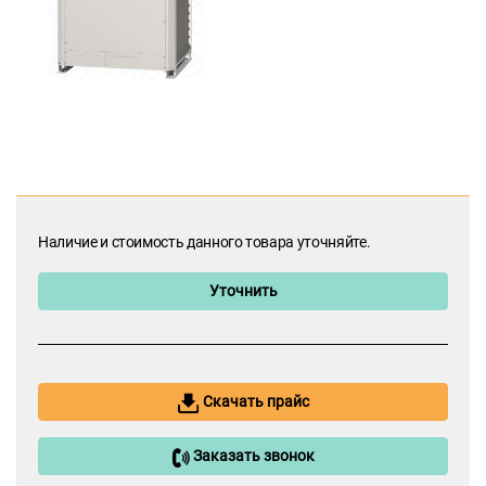
Наличие и стоимость данного товара уточняйте.
Уточнить
Скачать прайс
Заказать звонок