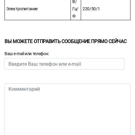
В/
Электропитание
Гц/
220/50/1
Ф
ВЫ МОЖЕТЕ ОТПРАВИТЬ СООБЩЕНИЕ ПРЯМО СЕЙЧАС
Ваш e-mail или телефон: