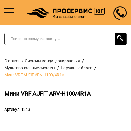
Главная
Системы кондиционирования
Мультизональные системы
Наружные блоки
Мини VRF AUFIT ARV-H100/4R1A
Мини VRF AUFIT ARV-H100/4R1A
Артикул: 1343