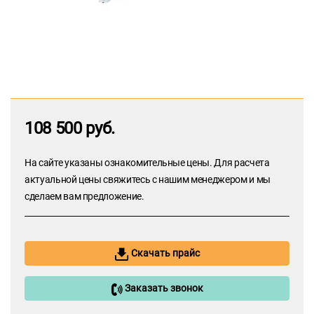
108 500 руб.
На сайте указаны ознакомительные цены. Для расчета
актуальной цены свяжитесь с нашим менеджером и мы
сделаем вам предложение.
Скачать прайс
Заказать звонок