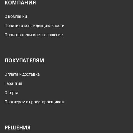
КОМПАНИЯ
О компании
Политика конфиденциальности
Пользовательское соглашение
ПОКУПАТЕЛЯМ
Оплата и доставка
Гарантия
Оферта
Партнерам и проектировщикам
РЕШЕНИЯ