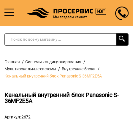
Главная
Системы кондиционирования
Мультизональные системы
Внутренние блоки
Канальный внутренний блок Panasonic S-36MF2E5A
Канальный внутренний блок Panasonic S-
36MF2E5A
Артикул: 2672