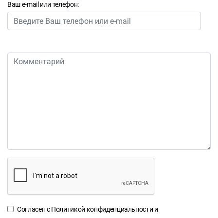
Ваш e-mail или телефон:
Согласен с
Политикой конфиденциальности
и