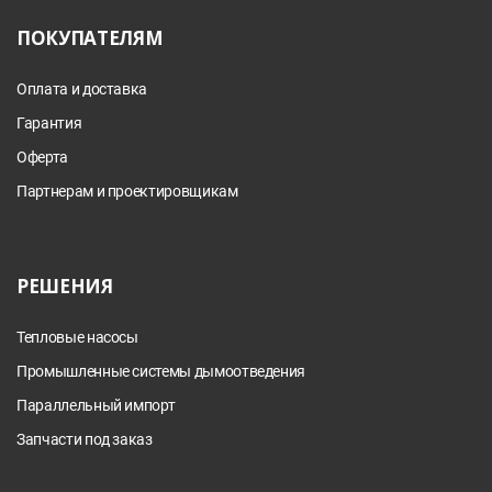
ПОКУПАТЕЛЯМ
Оплата и доставка
Гарантия
Оферта
Партнерам и проектировщикам
РЕШЕНИЯ
Тепловые насосы
Промышленные системы дымоотведения
Параллельный импорт
Запчасти под заказ