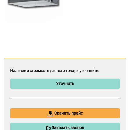
Наличие и стоимость данного товара уточняйте.
Уточнить
Скачать прайс
Заказать звонок