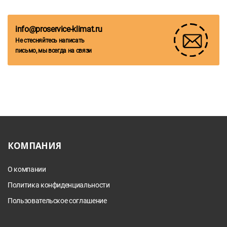
info@proservice-klimat.ru
Не стесняйтесь написать
письмо, мы всегда на связи
КОМПАНИЯ
О компании
Политика конфиденциальности
Пользовательское соглашение