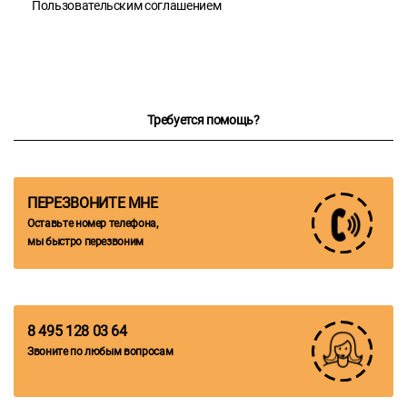
Пользовательским соглашением
Требуется помощь?
ПЕРЕЗВОНИТЕ МНЕ
Оставьте номер телефона,
мы быстро перезвоним
8 495 128 03 64
Звоните по любым вопросам