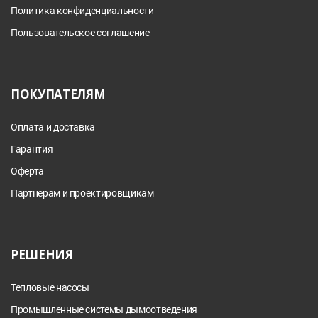
Политика конфиденциальности
Пользовательское соглашение
ПОКУПАТЕЛЯМ
Оплата и доставка
Гарантия
Оферта
Партнерам и проектировщикам
РЕШЕНИЯ
Тепловые насосы
Промышленные системы дымоотведения