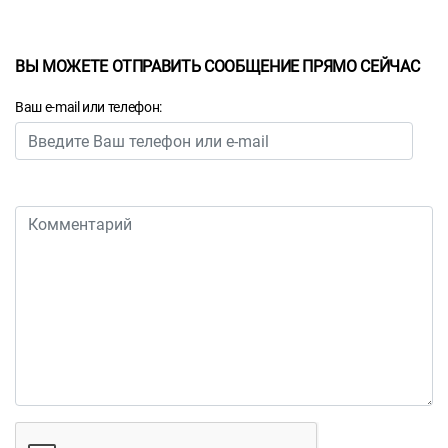
ВЫ МОЖЕТЕ ОТПРАВИТЬ СООБЩЕНИЕ ПРЯМО СЕЙЧАС
Ваш e-mail или телефон: