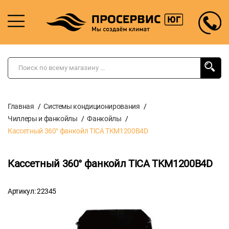
Главная
Системы кондиционирования
Чиллеры и фанкойлы
Фанкойлы
Кассетный 360° фанкойл TICA TKM1200B4D
Кассетный 360° фанкойл TICA TKM1200B4D
Артикул: 22345