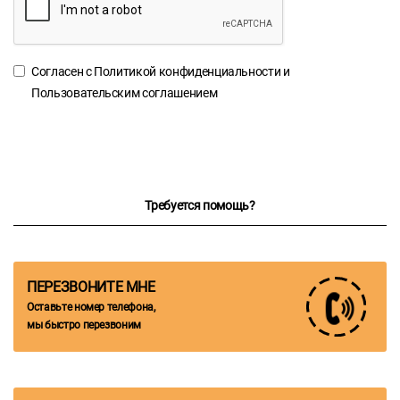
Согласен с
Политикой конфиденциальности
и
Пользовательским соглашением
Требуется помощь?
ПЕРЕЗВОНИТЕ МНЕ
Оставьте номер телефона,
мы быстро перезвоним