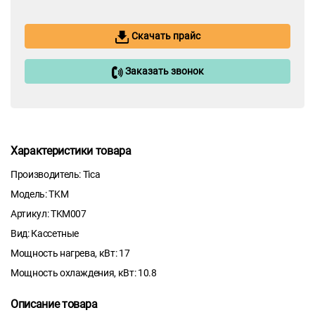
Скачать прайс
Заказать звонок
Характеристики товара
Производитель: Tica
Модель: TKM
Артикул: TKM007
Вид: Кассетные
Мощность нагрева, кВт: 17
Мощность охлаждения, кВт: 10.8
Описание товара