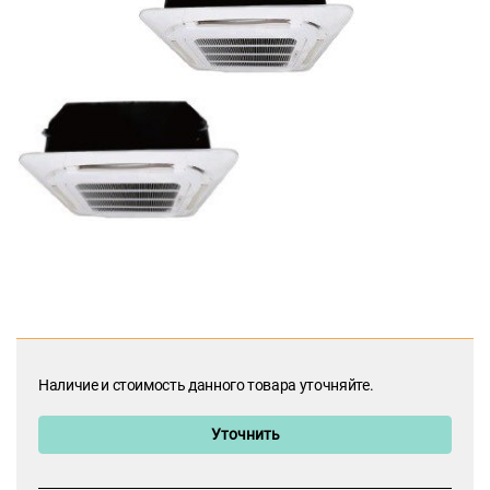
Наличие и стоимость данного товара уточняйте.
Уточнить