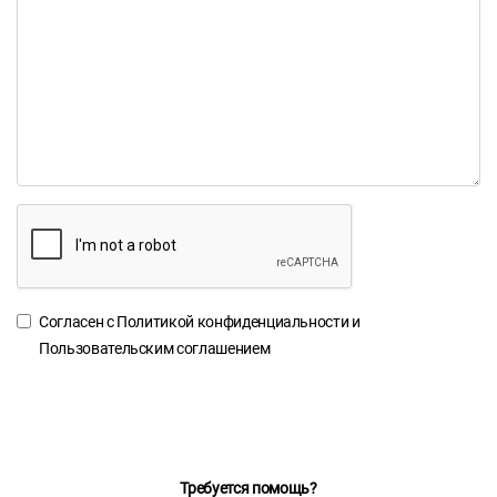
Согласен с
Политикой конфиденциальности
и
Пользовательским соглашением
Требуется помощь?