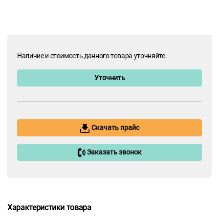
Наличие и стоимость данного товара уточняйте.
Уточнить
Скачать прайс
Заказать звонок
Характеристики товара