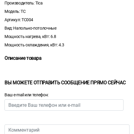
Производитель: Tica
Модель: TC
Артикул: TC004
Вид: Напольно-потолочные
Мощность нагрева, кВт: 6.8
Мощность охлаждения, кВт: 4.3
Описание товара
ВЫ МОЖЕТЕ ОТПРАВИТЬ СООБЩЕНИЕ ПРЯМО СЕЙЧАС
Ваш e-mail или телефон: