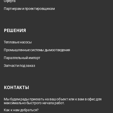
Оферта
Партнерам и проектировщикам
РЕШЕНИЯ
Тепловые насосы
Промышленные системы дымоотведения
Параллельный импорт
Запчасти под заказ
КОНТАКТЫ
Мы будем рады приехать на ваш объект или к вам в офис для
максимально быстрого начала работ.
Как к нам добраться?