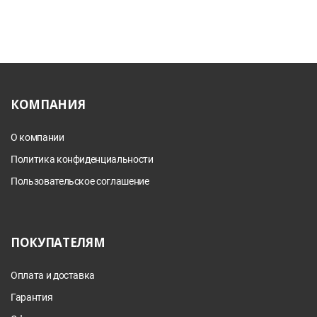
КОМПАНИЯ
О компании
Политика конфиденциальности
Пользовательское соглашение
ПОКУПАТЕЛЯМ
Оплата и доставка
Гарантия