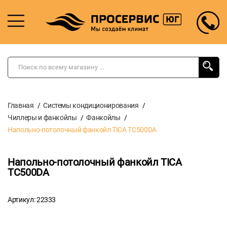
Главная
Системы кондиционирования
Чиллеры и фанкойлы
Фанкойлы
Напольно-потолочный фанкойл TICA TC500DA
Напольно-потолочный фанкойл TICA
TC500DA
Артикул: 22333