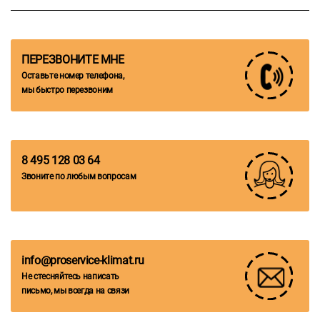
ПЕРЕЗВОНИТЕ МНЕ
Оставьте номер телефона,
мы быстро перезвоним
8 495 128 03 64
Звоните по любым вопросам
info@proservice-klimat.ru
Не стесняйтесь написать
письмо, мы всегда на связи