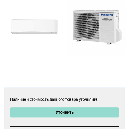
Наличие и стоимость данного товара уточняйте.
Уточнить