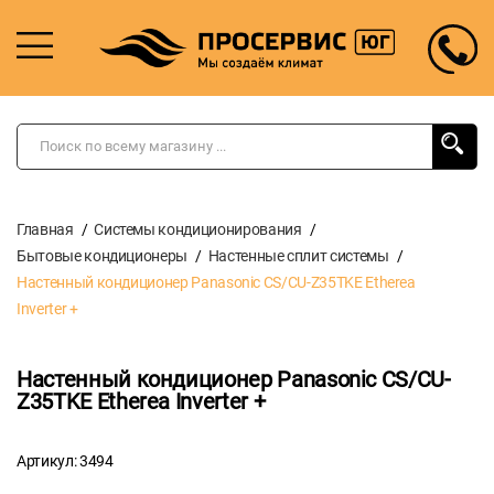
Главная
Системы кондиционирования
Бытовые кондиционеры
Настенные сплит системы
Настенный кондиционер Panasonic CS/CU-Z35TKE Etherea
Inverter +
Настенный кондиционер Panasonic CS/CU-
Z35TKE Etherea Inverter +
Артикул: 3494