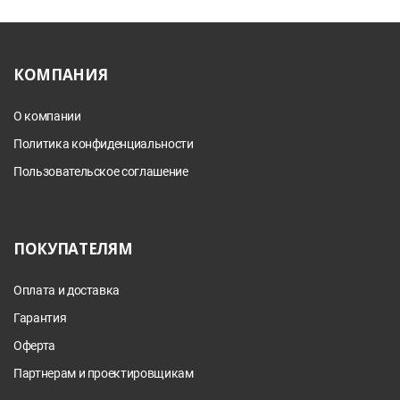
КОМПАНИЯ
О компании
Политика конфиденциальности
Пользовательское соглашение
ПОКУПАТЕЛЯМ
Оплата и доставка
Гарантия
Оферта
Партнерам и проектировщикам