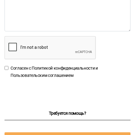
Согласен с
Политикой конфиденциальности
и
Пользовательским соглашением
Требуется помощь?