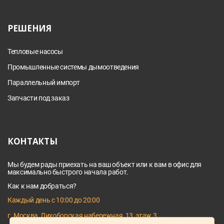
РЕШЕНИЯ
Тепловые насосы
Промышленные системы дымоотведения
Параллельный импорт
Запчасти под заказ
КОНТАКТЫ
Мы будем рады приехать на ваш объект или к вам в офис для
максимально быстрого начала работ.
Как к нам добраться?
Каждый день с 10:00 до 20:00
г. Москва, Лихоборская набережная, 13, этаж 3