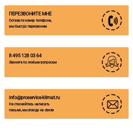
ПЕРЕЗВОНИТЕ МНЕ
Оставьте номер телефона,
мы быстро перезвоним
8 495 128 03 64
Звоните по любым вопросам
info@proservice-klimat.ru
Не стесняйтесь написать
письмо, мы всегда на связи