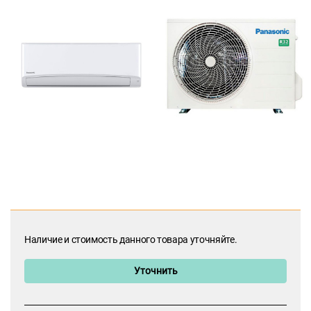
Наличие и стоимость данного товара уточняйте.
Уточнить