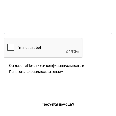
Согласен с
Политикой конфиденциальности
и
Пользовательским соглашением
Требуется помощь?