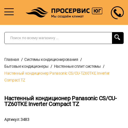
Главная
Системы кондиционирования
Бытовые кондиционеры
Настенные сплит системы
Настенный кондиционер Panasonic CS/CU-TZ60TKE Inverter
Compact TZ
Настенный кондиционер Panasonic CS/CU-
TZ60TKE Inverter Compact TZ
Артикул: 3483