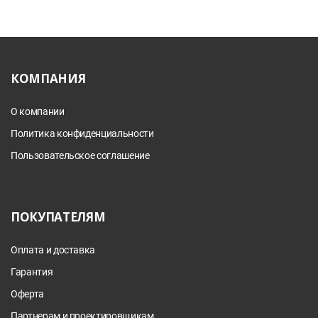
КОМПАНИЯ
О компании
Политика конфиденциальности
Пользовательское соглашение
ПОКУПАТЕЛЯМ
Оплата и доставка
Гарантия
Оферта
Партнерам и проектировщикам