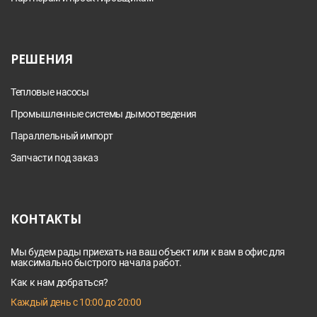
РЕШЕНИЯ
Тепловые насосы
Промышленные системы дымоотведения
Параллельный импорт
Запчасти под заказ
КОНТАКТЫ
Мы будем рады приехать на ваш объект или к вам в офис для
максимально быстрого начала работ.
Как к нам добраться?
Каждый день с 10:00 до 20:00