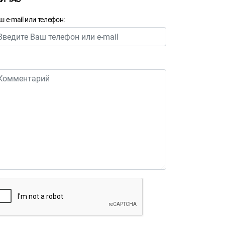
ш e-mail или телефон: