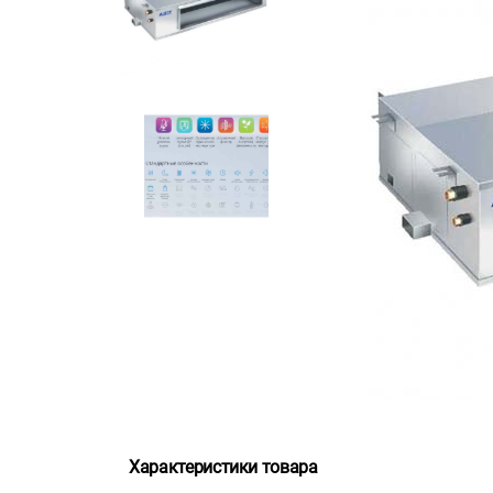
Характеристики товара