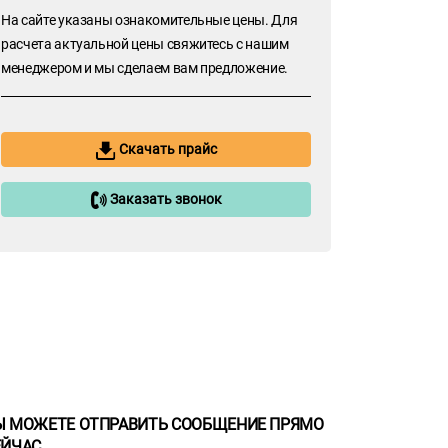
На сайте указаны ознакомительные цены. Для
расчета актуальной цены свяжитесь с нашим
менеджером и мы сделаем вам предложение.
Скачать прайс
Заказать звонок
Ы МОЖЕТЕ ОТПРАВИТЬ СООБЩЕНИЕ ПРЯМО
ЕЙЧАС