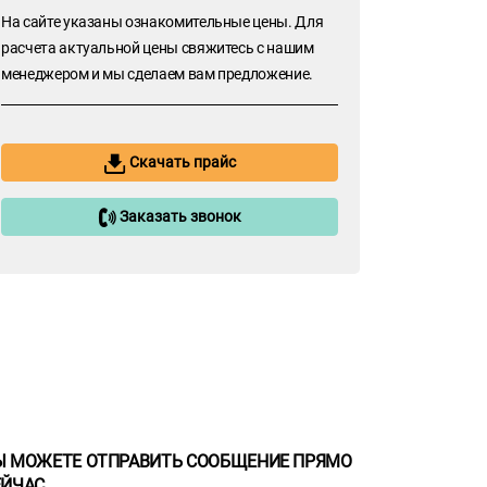
На сайте указаны ознакомительные цены. Для
расчета актуальной цены свяжитесь с нашим
менеджером и мы сделаем вам предложение.
Скачать прайс
Заказать звонок
Ы МОЖЕТЕ ОТПРАВИТЬ СООБЩЕНИЕ ПРЯМО
ЕЙЧАС