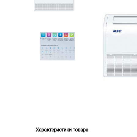
Характеристики товара