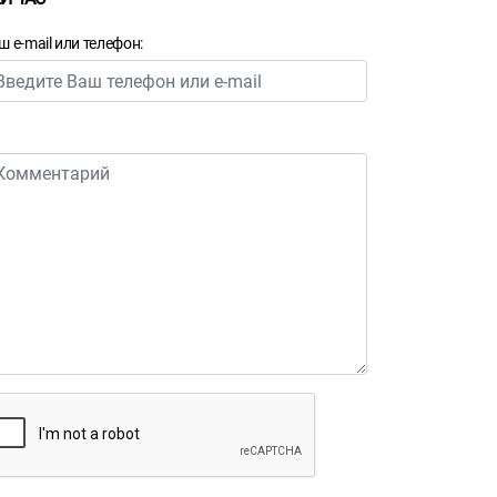
ш e-mail или телефон: