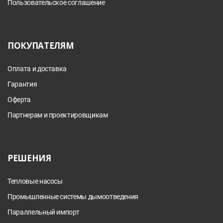
Пользовательское соглашение
ПОКУПАТЕЛЯМ
Оплата и доставка
Гарантия
Оферта
Партнерам и проектировщикам
РЕШЕНИЯ
Тепловые насосы
Промышленные системы дымоотведения
Параллельный импорт