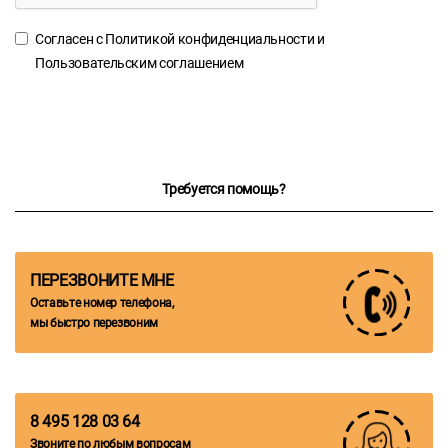
Согласен с
Политикой конфиденциальности
и
Пользовательским соглашением
Требуется помощь?
ПЕРЕЗВОНИТЕ МНЕ
Оставьте номер телефона,
мы быстро перезвоним
8 495 128 03 64
Звоните по любым вопросам