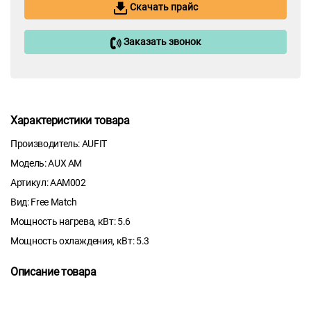
Скачать прайс
Заказать звонок
Характеристики товара
Производитель: AUFIT
Модель: AUX AM
Артикул: AAM002
Вид: Free Match
Мощность нагрева, кВт: 5.6
Мощность охлаждения, кВт: 5.3
Описание товара