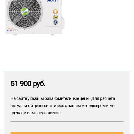
51 900 руб.
На сайте указаны ознакомительные цены. Для расчета
актуальной цены свяжитесь с нашим менеджером и мы
сделаем вам предложение.