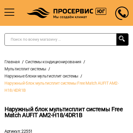
Главная
Системы кондиционирования
Мультисплит системы
Наружные блоки мультисплит системы
Наружный блок мультисплит системы Free Match AUFIT AM2-
H18/4DR1B
Наружный блок мультисплит системы Free
Match AUFIT AM2-H18/4DR1B
Артикул: 22551