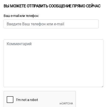
ВЫ МОЖЕТЕ ОТПРАВИТЬ СООБЩЕНИЕ ПРЯМО СЕЙЧАС
Ваш e-mail или телефон: