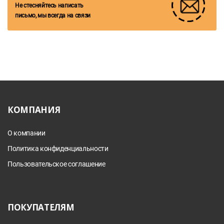
Не стесняйтесь написать
письмо, мы всегда на связи
КОМПАНИЯ
О компании
Политика конфиденциальности
Пользовательское соглашение
ПОКУПАТЕЛЯМ