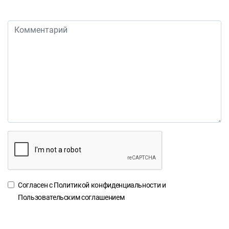
Согласен с
Политикой конфиденциальности
и
Пользовательским соглашением