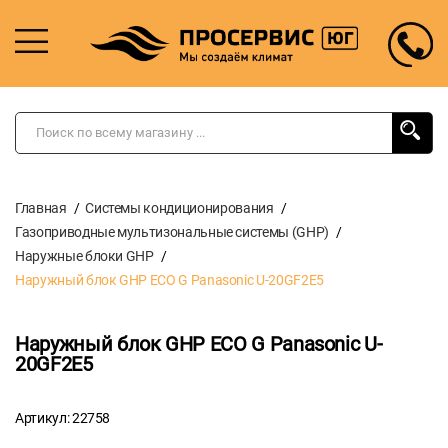
Главная
Системы кондиционирования
Газоприводные мультизональные системы (GHP)
Наружные блоки GHP
Наружный блок GHP ECO G Panasonic U-20GF2E5
Наружный блок GHP ECO G Panasonic U-
20GF2E5
Артикул: 22758