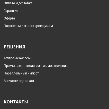
Оплата и доставка
Гарантия
Оферта
Партнерам и проектировщикам
РЕШЕНИЯ
Тепловые насосы
Промышленные системы дымоотведения
Параллельный импорт
Запчасти под заказ
КОНТАКТЫ