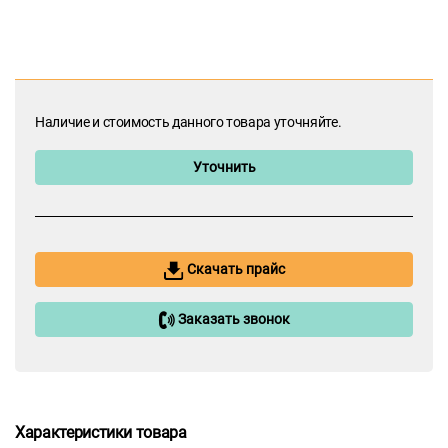
Наличие и стоимость данного товара уточняйте.
Уточнить
Скачать прайс
Заказать звонок
Характеристики товара