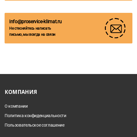
info@proservice-klimat.ru
Не стесняйтесь написать
письмо, мы всегда на связи
КОМПАНИЯ
О компании
Политика конфиденциальности
Пользовательское соглашение