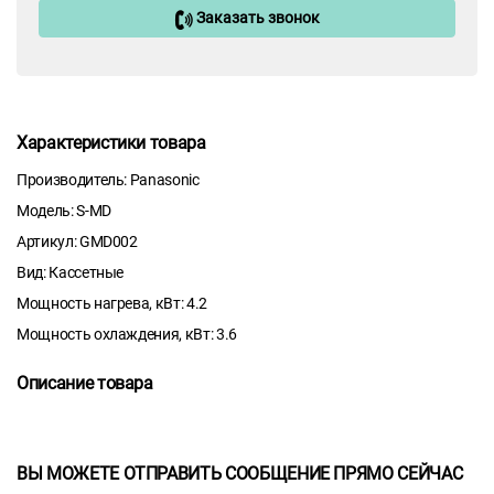
Заказать звонок
Характеристики товара
Производитель: Panasonic
Модель: S-MD
Артикул: GMD002
Вид: Кассетные
Мощность нагрева, кВт: 4.2
Мощность охлаждения, кВт: 3.6
Описание товара
ВЫ МОЖЕТЕ ОТПРАВИТЬ СООБЩЕНИЕ ПРЯМО СЕЙЧАС