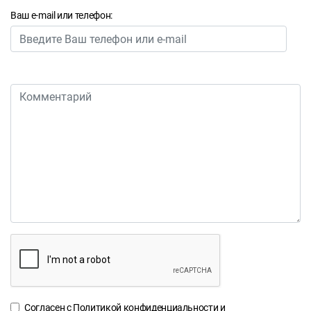
Ваш e-mail или телефон:
Согласен с
Политикой конфиденциальности
и