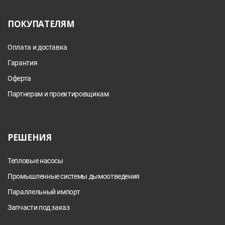
ПОКУПАТЕЛЯМ
Оплата и доставка
Гарантия
Оферта
Партнерам и проектировщикам
РЕШЕНИЯ
Тепловые насосы
Промышленные системы дымоотведения
Параллельный импорт
Запчасти под заказ