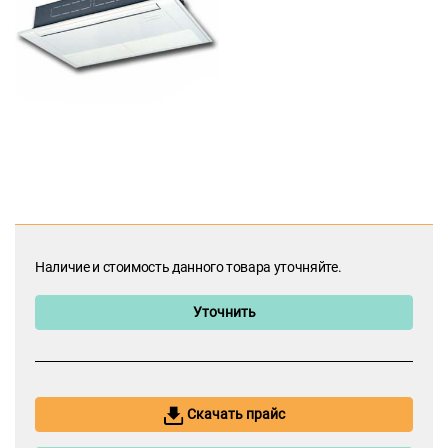
Наличие и стоимость данного товара уточняйте.
Уточнить
Скачать прайс