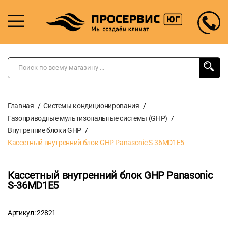
Главная
Системы кондиционирования
Газоприводные мультизональные системы (GHP)
Внутренние блоки GHP
Кассетный внутренний блок GHP Panasonic S-36MD1E5
Кассетный внутренний блок GHP Panasonic
S-36MD1E5
Артикул: 22821