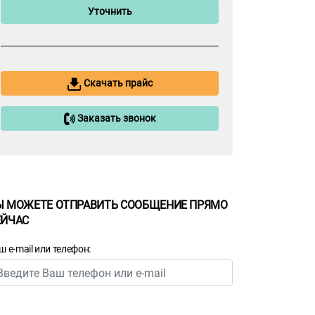
Уточнить
Скачать прайс
Заказать звонок
Ы МОЖЕТЕ ОТПРАВИТЬ СООБЩЕНИЕ ПРЯМО
ЕЙЧАС
ш e-mail или телефон: