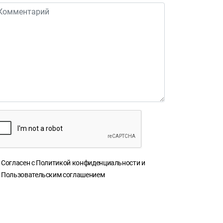
Согласен с
Политикой конфиденциальности
и
Пользовательским соглашением