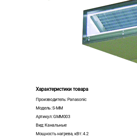
Характеристики товара
Производитель: Panasonic
Модель: S-MM
Артикул: GMM003
Вид: Канальные
Мощность нагрева, кВт: 4.2