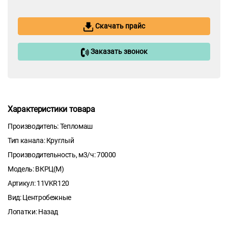
Скачать прайс
Заказать звонок
Характеристики товара
Производитель: Тепломаш
Тип канала: Круглый
Производительность, м3/ч: 70000
Модель: ВКРЦ(М)
Артикул: 11VKR120
Вид: Центробежные
Лопатки: Назад