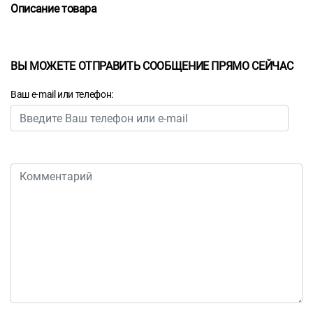
Описание товара
ВЫ МОЖЕТЕ ОТПРАВИТЬ СООБЩЕНИЕ ПРЯМО СЕЙЧАС
Ваш e-mail или телефон: