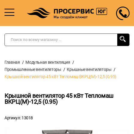
Главная
Модульная вентиляция
Промышленные вентиляторы
Крышные вентиляторы
Крышной вентилятор 45 кВт Тепломаш ВКРЦ(М)-12,5 (0.95)
Крышной вентилятор 45 кВт Тепломаш
ВКРЦ(М)-12,5 (0.95)
Артикул: 13018