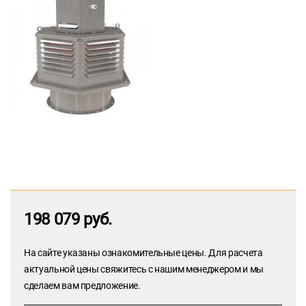
198 079 руб.
На сайте указаны ознакомительные цены. Для расчета
актуальной цены свяжитесь с нашим менеджером и мы
сделаем вам предложение.