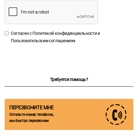
Согласен с
Политикой конфиденциальности
и
Пользовательским соглашением
Требуется помощь?
ПЕРЕЗВОНИТЕ МНЕ
Оставьте номер телефона,
мы быстро перезвоним