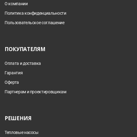
О компании
Политика конфиденциальности
Пользовательское соглашение
ПОКУПАТЕЛЯМ
Оплата и доставка
Гарантия
Оферта
Партнерам и проектировщикам
РЕШЕНИЯ
Тепловые насосы