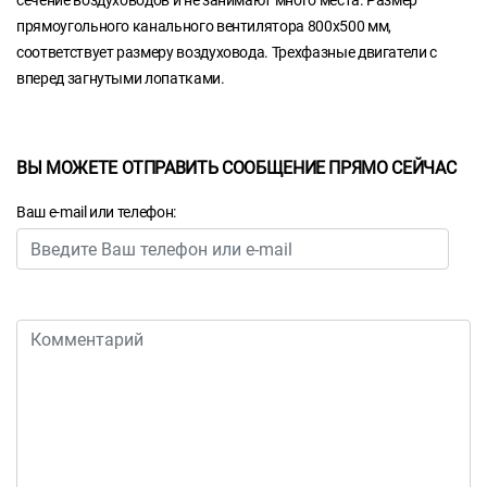
сечение воздуховодов и не занимают много места. Размер
прямоугольного канального вентилятора 800х500 мм,
соответствует размеру воздуховода. Трехфазные двигатели с
вперед загнутыми лопатками.
ВЫ МОЖЕТЕ ОТПРАВИТЬ СООБЩЕНИЕ ПРЯМО СЕЙЧАС
Ваш e-mail или телефон: