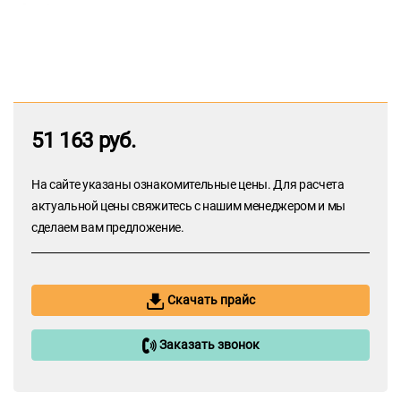
51 163 руб.
На сайте указаны ознакомительные цены. Для расчета
актуальной цены свяжитесь с нашим менеджером и мы
сделаем вам предложение.
Скачать прайс
Заказать звонок