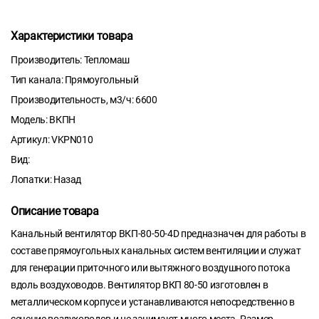
Характеристики товара
Производитель: Тепломаш
Тип канала: Прямоугольный
Производительность, м3/ч: 6600
Модель: ВКПН
Артикул: VKPN010
Вид:
Лопатки: Назад
Описание товара
Канальный вентилятор ВКП-80-50-4D предназначен для работы в
составе прямоугольных канальных систем вентиляции и служат
для генерации приточного или вытяжного воздушного потока
вдоль воздуховодов. Вентилятор ВКП 80-50 изготовлен в
металлическом корпусе и устанавливаются непосредственно в