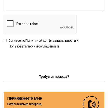
Согласен с
Политикой конфиденциальности
и
Пользовательским соглашением
Требуется помощь?
ПЕРЕЗВОНИТЕ МНЕ
Оставьте номер телефона,