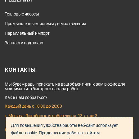
Тепловые насосы
Промышленные системы дымоотведения
Параллельный импорт
Запчасти под заказ
КОНТАКТЫ
Мы будем рады приехать на ваш объект или к вам в офис для
максимально быстрого начала работ.
Как к нам добраться?
Каждый день с 10:00 до 20:00
г. Москва, Лихоборская набережная, 13, этаж 3
Для повышения удобства работы веб-сайт использует
8 495 128 03 64
файлы cookie. Продолжение работы с сайтом