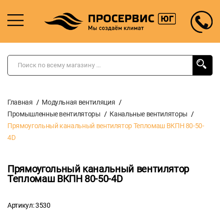
Главная
Модульная вентиляция
Промышленные вентиляторы
Канальные вентиляторы
Прямоугольный канальный вентилятор Тепломаш ВКПН 80-50-
4D
Прямоугольный канальный вентилятор
Тепломаш ВКПН 80-50-4D
Артикул: 3530