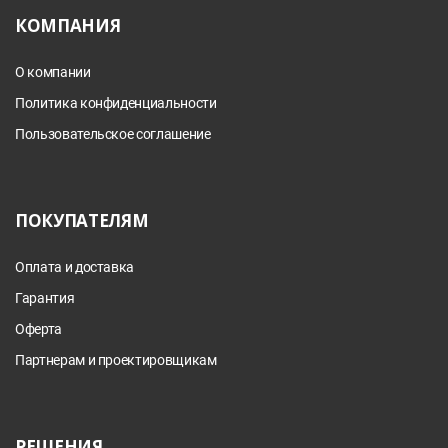
КОМПАНИЯ
О компании
Политика конфиденциальности
Пользовательское соглашение
ПОКУПАТЕЛЯМ
Оплата и доставка
Гарантия
Оферта
Партнерам и проектировщикам
РЕШЕНИЯ