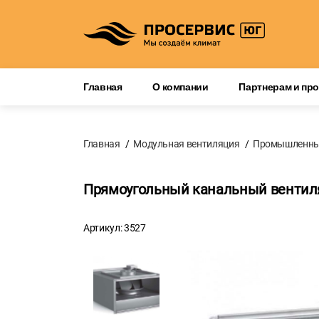
Главная
О компании
Партнерам и пр
Главная
Модульная вентиляция
Промышленны
Прямоугольный канальный вентиля
Артикул: 3527