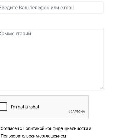
Согласен с
Политикой конфиденциальности
и
Пользовательским соглашением