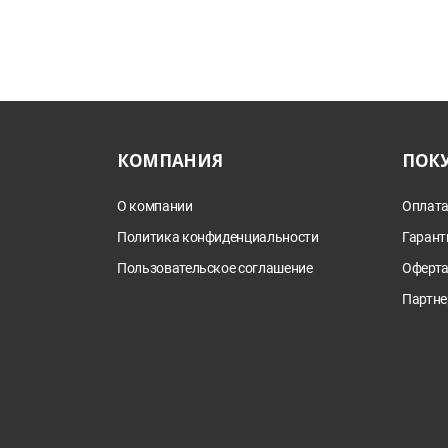
КОМПАНИЯ
ПОК
О компании
Оплата
Политика конфиденциальности
Гарант
Пользовательское соглашение
Оферт
Партне