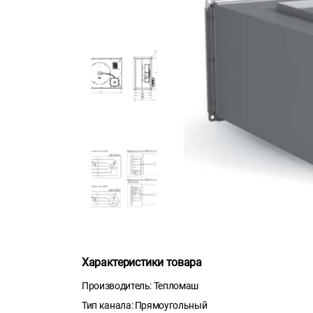
Характеристики товара
Производитель: Тепломаш
Тип канала: Прямоугольный