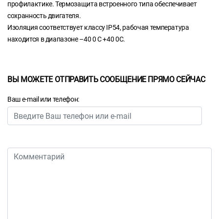
профилактике. Термозащита встроенного типа обеспечивает
сохранность двигателя.
Изоляция соответствует классу IP54, рабочая температура
находится в диапазоне –40 0 С +40 0С.
ВЫ МОЖЕТЕ ОТПРАВИТЬ СООБЩЕНИЕ ПРЯМО СЕЙЧАС
Ваш e-mail или телефон: