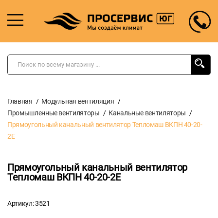
Главная
Модульная вентиляция
Промышленные вентиляторы
Канальные вентиляторы
Прямоугольный канальный вентилятор Тепломаш ВКПН 40-20-
2E
Прямоугольный канальный вентилятор
Тепломаш ВКПН 40-20-2E
Артикул: 3521