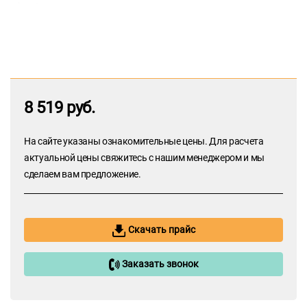
8 519 руб.
На сайте указаны ознакомительные цены. Для расчета
актуальной цены свяжитесь с нашим менеджером и мы
сделаем вам предложение.
Скачать прайс
Заказать звонок