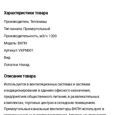
Характеристики товара
Производитель: Тепломаш
Тип канала: Прямоугольный
Производительность, м3/ч: 1200
Модель: ВКПН
Артикул: VKPN001
Вид:
Лопатки: Назад
Описание товара
Используется в вентиляционных системах и системах
кондиционирования в зданиях офисного назначения,
предприятиях общественного питания, в развлекательных
комплексах, торговых центрах и складских помещениях.
Прямоугольные канальные вентиляторы ВКПН используют в