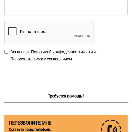
Согласен с
Политикой конфиденциальности
и
Пользовательским соглашением
Требуется помощь?
ПЕРЕЗВОНИТЕ МНЕ
Оставьте номер телефона,