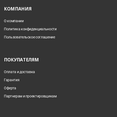
КОМПАНИЯ
О компании
Политика конфиденциальности
Пользовательское соглашение
ПОКУПАТЕЛЯМ
Оплата и доставка
Гарантия
Оферта
Партнерам и проектировщикам