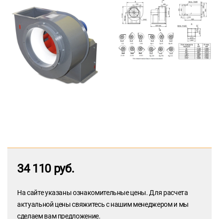
34 110 руб.
На сайте указаны ознакомительные цены. Для расчета
актуальной цены свяжитесь с нашим менеджером и мы
сделаем вам предложение.