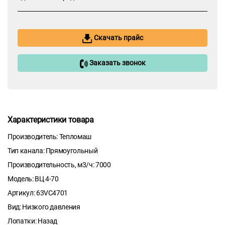
Скачать прайс
Заказать звонок
Характеристики товара
Производитель: Тепломаш
Тип канала: Прямоугольный
Производительность, м3/ч: 7000
Модель: ВЦ 4-70
Артикул: 63VC4701
Вид: Низкого давления
Лопатки: Назад