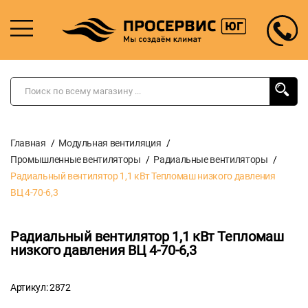
Главная
Модульная вентиляция
Промышленные вентиляторы
Радиальные вентиляторы
Радиальный вентилятор 1,1 кВт Тепломаш низкого давления
ВЦ 4-70-6,3
Радиальный вентилятор 1,1 кВт Тепломаш
низкого давления ВЦ 4-70-6,3
Артикул: 2872