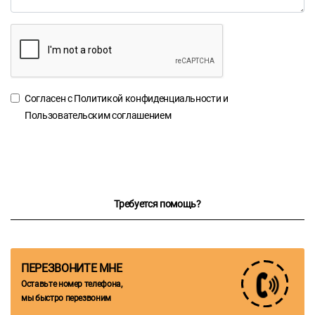
Согласен с
Политикой конфиденциальности
и
Пользовательским соглашением
Требуется помощь?
ПЕРЕЗВОНИТЕ МНЕ
Оставьте номер телефона,
мы быстро перезвоним