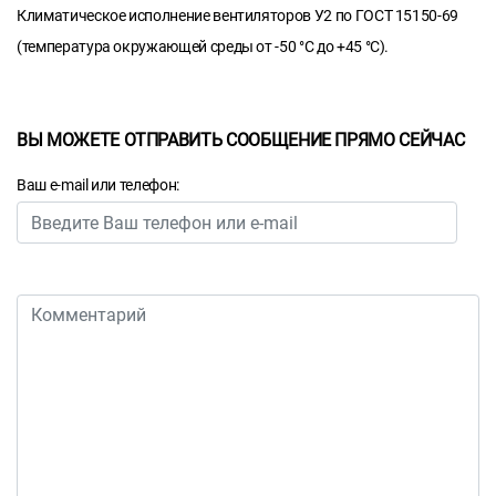
Климатическое исполнение вентиляторов У2 по ГОСТ 15150-69
(температура окружающей среды от -50 °С до +45 °С).
ВЫ МОЖЕТЕ ОТПРАВИТЬ СООБЩЕНИЕ ПРЯМО СЕЙЧАС
Ваш e-mail или телефон: