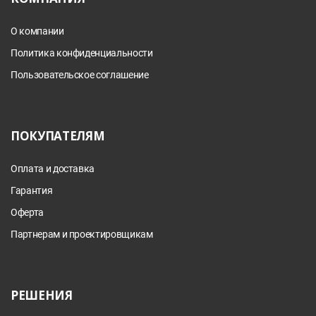
О компании
Политика конфиденциальности
Пользовательское соглашение
ПОКУПАТЕЛЯМ
Оплата и доставка
Гарантия
Оферта
Партнерам и проектировщикам
РЕШЕНИЯ