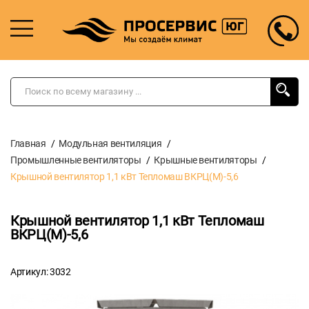
Главная
Модульная вентиляция
Промышленные вентиляторы
Крышные вентиляторы
Крышной вентилятор 1,1 кВт Тепломаш ВКРЦ(М)-5,6
Крышной вентилятор 1,1 кВт Тепломаш
ВКРЦ(М)-5,6
Артикул: 3032