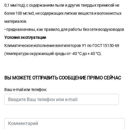
0,1 мм/год), с содержанием пыли и других твердых примесей не
более 100 мг/м3, не содержащих липких веществ и волокнистых
материалов.
• предназначены, как правило, для работы без сети воздуховодов
Условия эксплуатации
Климатическое исполнение вентиляторов У1 по ГОСТ 15150-69
(температура окружающей среды от -40 °С до + 40 °С).
ВЫ МОЖЕТЕ ОТПРАВИТЬ СООБЩЕНИЕ ПРЯМО СЕЙЧАС
Ваш e-mail или телефон: