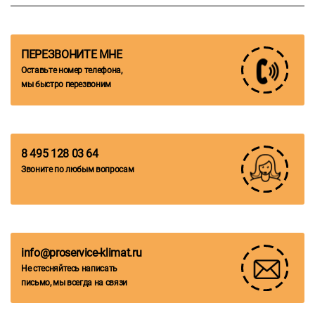
ПЕРЕЗВОНИТЕ МНЕ
Оставьте номер телефона,
мы быстро перезвоним
8 495 128 03 64
Звоните по любым вопросам
info@proservice-klimat.ru
Не стесняйтесь написать
письмо, мы всегда на связи