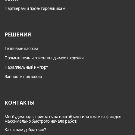
Партнерам и проектировщикам
РЕШЕНИЯ
Тепловые насосы
Промышленные системы дымоотведения
Параллельный импорт
Запчасти под заказ
КОНТАКТЫ
Мы будем рады приехать на ваш объект или к вам в офис для
максимально быстрого начала работ.
Как к нам добраться?