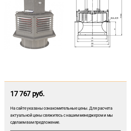
17 767 руб.
На сайте указаны ознакомительные цены. Для расчета
актуальной цены свяжитесь с нашим менеджером и мы
сделаем вам предложение.