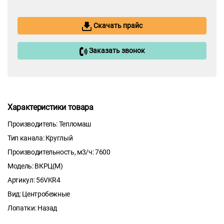
Скачать прайс
Заказать звонок
Характеристики товара
Производитель: Тепломаш
Тип канала: Круглый
Производительность, м3/ч: 7600
Модель: ВКРЦ(М)
Артикул: 56VKR4
Вид: Центробежные
Лопатки: Назад