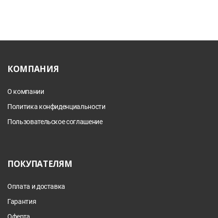
КОМПАНИЯ
О компании
Политика конфиденциальности
Пользовательское соглашение
ПОКУПАТЕЛЯМ
Оплата и доставка
Гарантия
Оферта