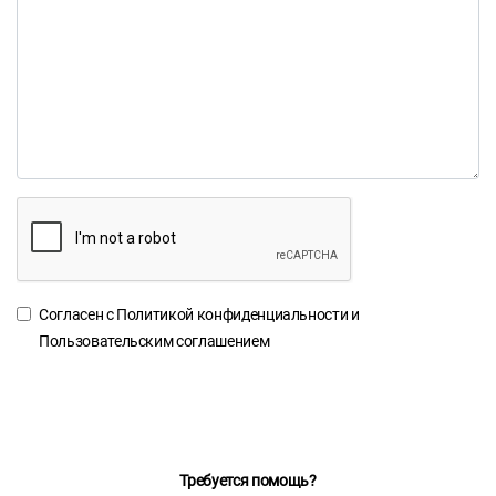
Согласен с
Политикой конфиденциальности
и
Пользовательским соглашением
Требуется помощь?