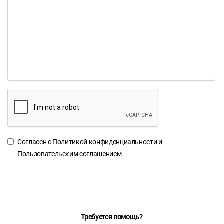
Согласен с
Политикой конфиденциальности
и
Пользовательским соглашением
Требуется помощь?