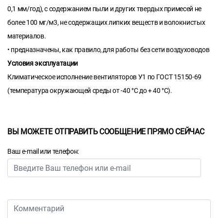
0,1 мм/год), с содержанием пыли и других твердых примесей не
более 100 мг/м3, не содержащих липких веществ и волокнистых
материалов.
• предназначены, как правило, для работы без сети воздуховодов
Условия эксплуатации
Климатическое исполнение вентиляторов У1 по ГОСТ 15150-69
(температура окружающей среды от -40 °С до + 40 °С).
ВЫ МОЖЕТЕ ОТПРАВИТЬ СООБЩЕНИЕ ПРЯМО СЕЙЧАС
Ваш e-mail или телефон: