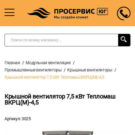
Главная
Модульная вентиляция
Промышленные вентиляторы
Крышные вентиляторы
Крышной вентилятор 7,5 кВт Тепломаш ВКРЦ(М)-4,5
Крышной вентилятор 7,5 кВт Тепломаш
ВКРЦ(М)-4,5
Артикул: 3025