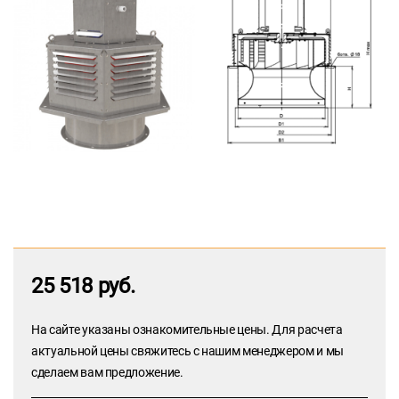
25 518 руб.
На сайте указаны ознакомительные цены. Для расчета
актуальной цены свяжитесь с нашим менеджером и мы
сделаем вам предложение.