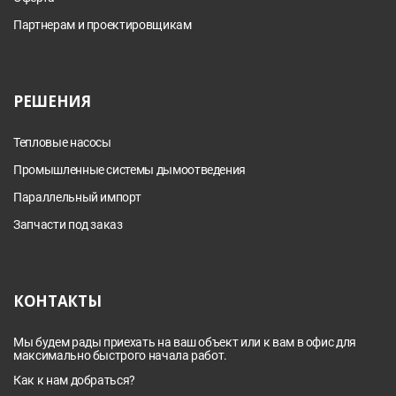
Партнерам и проектировщикам
РЕШЕНИЯ
Тепловые насосы
Промышленные системы дымоотведения
Параллельный импорт
Запчасти под заказ
КОНТАКТЫ
Мы будем рады приехать на ваш объект или к вам в офис для
максимально быстрого начала работ.
Как к нам добраться?