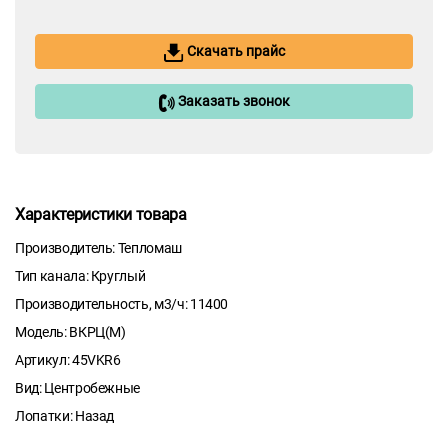
Скачать прайс
Заказать звонок
Характеристики товара
Производитель: Тепломаш
Тип канала: Круглый
Производительность, м3/ч: 11400
Модель: ВКРЦ(М)
Артикул: 45VKR6
Вид: Центробежные
Лопатки: Назад