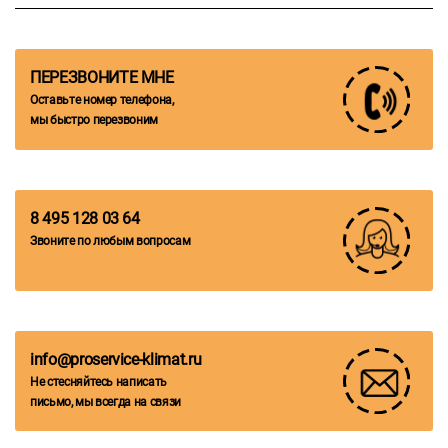
ПЕРЕЗВОНИТЕ МНЕ
Оставьте номер телефона,
мы быстро перезвоним
8 495 128 03 64
Звоните по любым вопросам
info@proservice-klimat.ru
Не стесняйтесь написать
письмо, мы всегда на связи