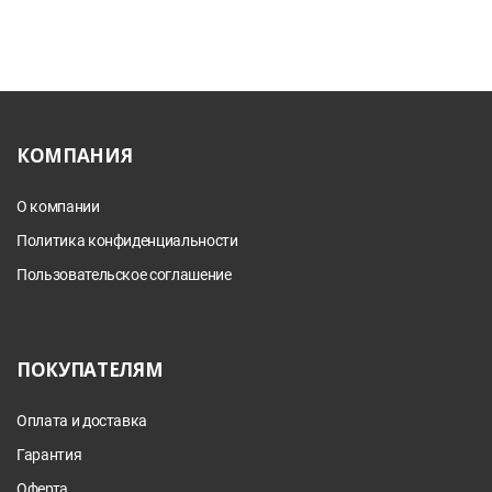
КОМПАНИЯ
О компании
Политика конфиденциальности
Пользовательское соглашение
ПОКУПАТЕЛЯМ
Оплата и доставка
Гарантия
Оферта