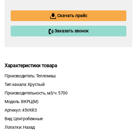
Скачать прайс
Заказать звонок
Характеристики товара
Производитель: Тепломаш
Тип канала: Круглый
Производительность, м3/ч: 5700
Модель: ВКРЦ(М)
Артикул: 45VKR3
Вид: Центробежные
Лопатки: Назад