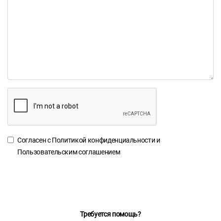
Согласен с
Политикой конфиденциальности
и
Пользовательским соглашением
Требуется помощь?