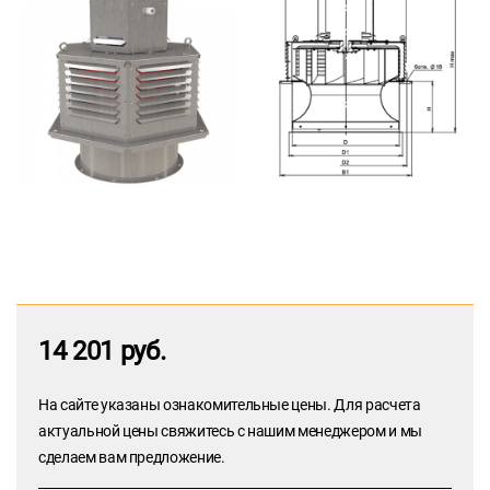
14 201 руб.
На сайте указаны ознакомительные цены. Для расчета
актуальной цены свяжитесь с нашим менеджером и мы
сделаем вам предложение.