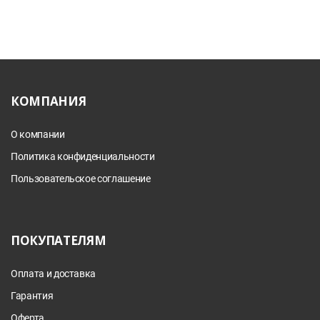
КОМПАНИЯ
О компании
Политика конфиденциальности
Пользовательское соглашение
ПОКУПАТЕЛЯМ
Оплата и доставка
Гарантия
Оферта