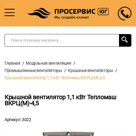
Главная
Модульная вентиляция
Промышленные вентиляторы
Крышные вентиляторы
Крышной вентилятор 1,1 кВт Тепломаш ВКРЦ(М)-4,5
Крышной вентилятор 1,1 кВт Тепломаш
ВКРЦ(М)-4,5
Артикул: 3022