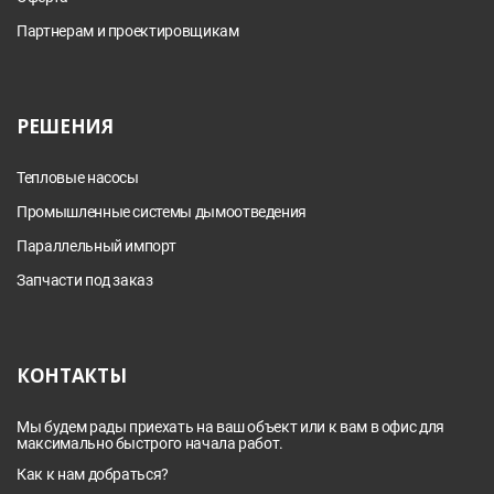
Партнерам и проектировщикам
РЕШЕНИЯ
Тепловые насосы
Промышленные системы дымоотведения
Параллельный импорт
Запчасти под заказ
КОНТАКТЫ
Мы будем рады приехать на ваш объект или к вам в офис для
максимально быстрого начала работ.
Как к нам добраться?