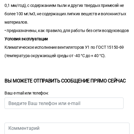
0,1 мм/год), с содержанием пыли и других твердых примесей не
более 100 мг/м3, не содержащих липких веществ и волокнистых
материалов.
• предназначены, как правило, для работы без сети воздуховодов
Условия эксплуатации
Климатическое исполнение вентиляторов У1 по ГОСТ 15150-69
(температура окружающей среды от -40 °С до + 40 °С).
ВЫ МОЖЕТЕ ОТПРАВИТЬ СООБЩЕНИЕ ПРЯМО СЕЙЧАС
Ваш e-mail или телефон: