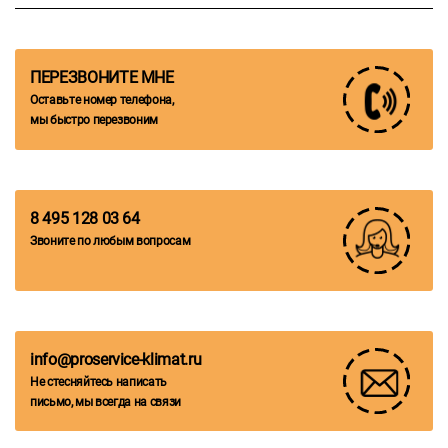
ПЕРЕЗВОНИТЕ МНЕ
Оставьте номер телефона,
мы быстро перезвоним
8 495 128 03 64
Звоните по любым вопросам
info@proservice-klimat.ru
Не стесняйтесь написать
письмо, мы всегда на связи