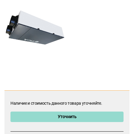
Наличие и стоимость данного товара уточняйте.
Уточнить