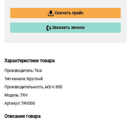
Скачать прайс
Заказать звонок
Характеристики товара
Производитель: Tica
Тип канала: Круглый
Производительность, м3/ч: 800
Модель: TRV
Артикул: TRV006
Описание товара