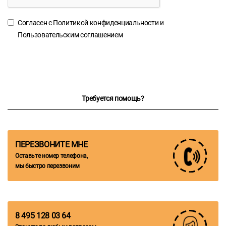
Согласен с
Политикой конфиденциальности
и
Пользовательским соглашением
Требуется помощь?
ПЕРЕЗВОНИТЕ МНЕ
Оставьте номер телефона,
мы быстро перезвоним
8 495 128 03 64