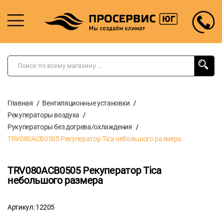
Главная
Вентиляционные установки
Рекуператоры воздуха
Рукуператоры без догрева/охлаждения
TRV080ACB0505 Рекуператор Tica небольшого размера
TRV080ACB0505 Рекуператор Tica
небольшого размера
Артикул: 12205