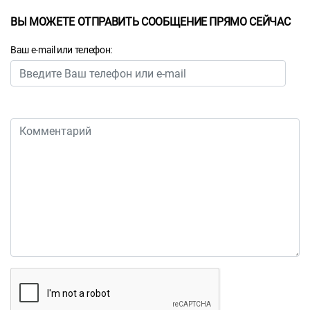
ВЫ МОЖЕТЕ ОТПРАВИТЬ СООБЩЕНИЕ ПРЯМО СЕЙЧАС
Ваш e-mail или телефон: