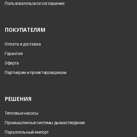
Пользовательское соглашение
ПОКУПАТЕЛЯМ
Оплата и доставка
Гарантия
Оферта
Партнерам и проектировщикам
РЕШЕНИЯ
Тепловые насосы
Промышленные системы дымоотведения
Параллельный импорт