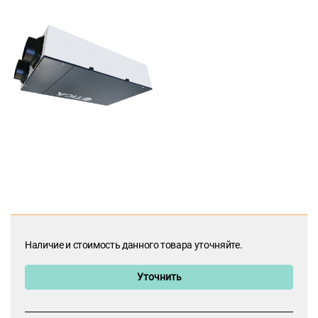
Наличие и стоимость данного товара уточняйте.
Уточнить