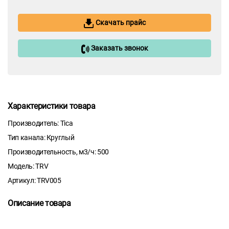
Скачать прайс
Заказать звонок
Характеристики товара
Производитель: Tica
Тип канала: Круглый
Производительность, м3/ч: 500
Модель: TRV
Артикул: TRV005
Описание товара