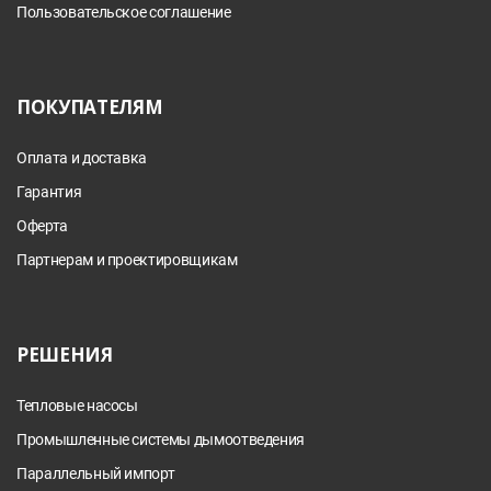
Пользовательское соглашение
ПОКУПАТЕЛЯМ
Оплата и доставка
Гарантия
Оферта
Партнерам и проектировщикам
РЕШЕНИЯ
Тепловые насосы
Промышленные системы дымоотведения
Параллельный импорт