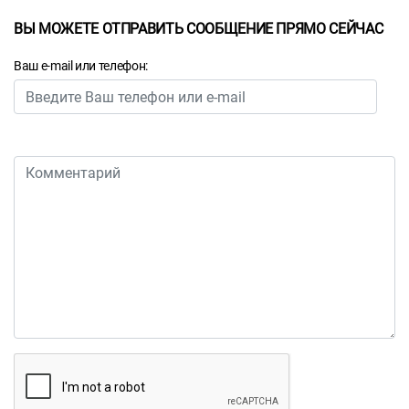
ВЫ МОЖЕТЕ ОТПРАВИТЬ СООБЩЕНИЕ ПРЯМО СЕЙЧАС
Ваш e-mail или телефон: