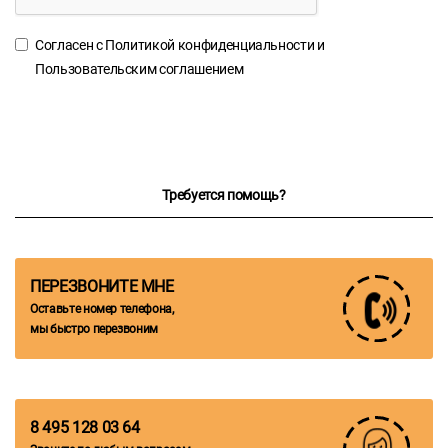
Согласен с
Политикой конфиденциальности
и
Пользовательским соглашением
Требуется помощь?
ПЕРЕЗВОНИТЕ МНЕ
Оставьте номер телефона,
мы быстро перезвоним
8 495 128 03 64