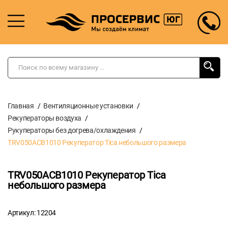
Главная
Вентиляционные установки
Рекуператоры воздуха
Рукуператоры без догрева/охлаждения
TRV050ACB1010 Рекуператор Tica небольшого размера
TRV050ACB1010 Рекуператор Tica
небольшого размера
Артикул: 12204